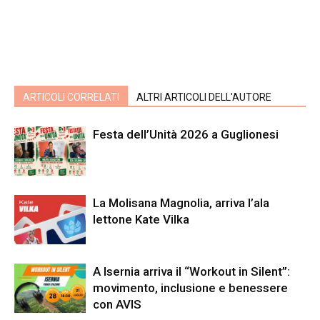
ARTICOLI CORRELATI
ALTRI ARTICOLI DELL'AUTORE
Festa dell’Unità 2026 a Guglionesi
La Molisana Magnolia, arriva l’ala
lettone Kate Vilka
A Isernia arriva il “Workout in Silent”:
movimento, inclusione e benessere
con AVIS