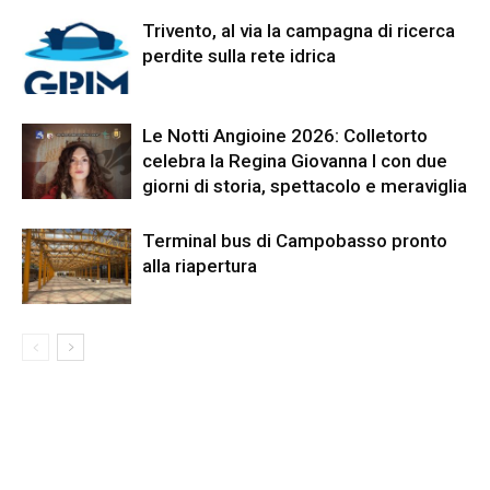
Trivento, al via la campagna di ricerca
perdite sulla rete idrica
Le Notti Angioine 2026: Colletorto
celebra la Regina Giovanna I con due
giorni di storia, spettacolo e meraviglia
Terminal bus di Campobasso pronto
alla riapertura