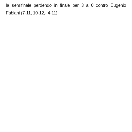
la semifinale perdendo in finale per 3 a 0 contro Eugenio
Fabiani (7-11, 10-12,- 4-11).