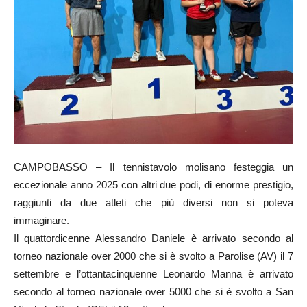
CAMPOBASSO – Il tennistavolo molisano festeggia un
eccezionale anno 2025 con altri due podi, di enorme prestigio,
raggiunti da due atleti che più diversi non si poteva
immaginare.
Il quattordicenne Alessandro Daniele è arrivato secondo al
torneo nazionale over 2000 che si è svolto a Parolise (AV) il 7
settembre e l’ottantacinquenne Leonardo Manna è arrivato
secondo al torneo nazionale over 5000 che si è svolto a San