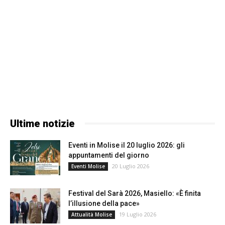
Ultime notizie
Eventi in Molise il 20 luglio 2026: gli
appuntamenti del giorno
20 Luglio 2026
Eventi Molise
Festival del Sarà 2026, Masiello: «È finita
l’illusione della pace»
19 Luglio 2026
Attualità Molise