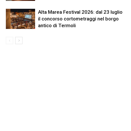
Alta Marea Festival 2026: dal 23 luglio
il concorso cortometraggi nel borgo
antico di Termoli