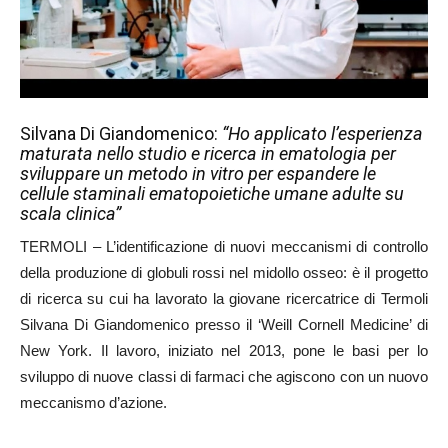
Silvana Di Giandomenico:
“Ho applicato l’esperienza
maturata nello studio e ricerca in ematologia per
sviluppare un metodo in vitro per espandere le
cellule staminali ematopoietiche umane adulte su
scala clinica”
TERMOLI – L’identificazione di nuovi meccanismi di controllo
della produzione di globuli rossi nel midollo osseo: è il progetto
di ricerca su cui ha lavorato la giovane ricercatrice di Termoli
Silvana Di Giandomenico presso il ‘Weill Cornell Medicine’ di
New York. Il lavoro, iniziato nel 2013, pone le basi per lo
sviluppo di nuove classi di farmaci che agiscono con un nuovo
meccanismo d’azione.