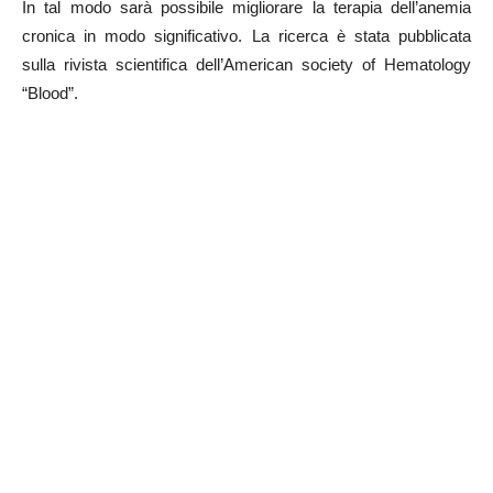
In tal modo sarà possibile migliorare la terapia dell’anemia
cronica in modo significativo. La ricerca è stata pubblicata
sulla rivista scientifica dell’American society of Hematology
“Blood”.