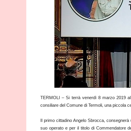
TERMOLI – Si terrà venerdì 8 marzo 2019 alle
consiliare del Comune di Termoli, una piccola c
Il primo cittadino Angelo Sbrocca, consegnerà un
suo operato e per il titolo di Commendatore del