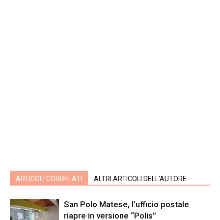
ARTICOLI CORRELATI
ALTRI ARTICOLI DELL'AUTORE
San Polo Matese, l’ufficio postale
riapre in versione “Polis”