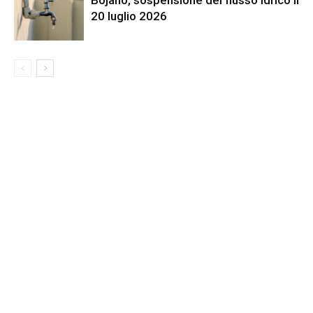
20 luglio 2026