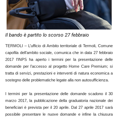
Il bando è partito lo scorso 27 febbraio
TERMOLI – L’ufficio di Ambito territoriale di Termoli, Comune
capofila dell’ambito sociale, comunica che in data 27 febbraio
2017 l’INPS ha aperto i termini per la presentazione delle
domande per l’accesso al progetto Home Care Premium; si
tratta di servizi, prestazioni e interventi di natura economica a
sostegno delle problematiche legate alla non autosufficienza.
I termini per la presentazione delle domande scadono il 30
marzo 2017, la pubblicazione della graduatoria nazionale dei
beneficiari è prevista per il 20 aprile. Dal 27 aprile 2017 sarà
possibile presentare le nuove domande e infine la chiusura