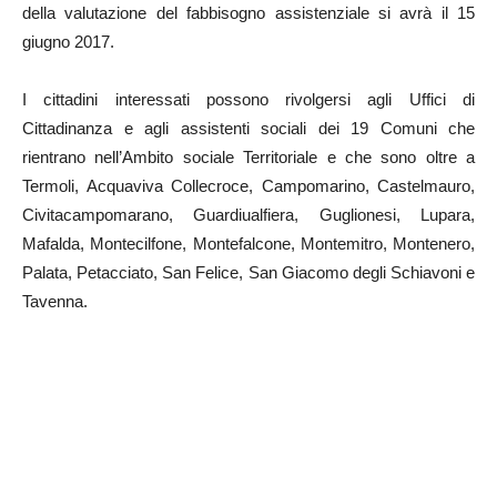
della valutazione del fabbisogno assistenziale si avrà il 15
giugno 2017.
I cittadini interessati possono rivolgersi agli Uffici di
Cittadinanza e agli assistenti sociali dei 19 Comuni che
rientrano nell’Ambito sociale Territoriale e che sono oltre a
Termoli, Acquaviva Collecroce, Campomarino, Castelmauro,
Civitacampomarano, Guardiualfiera, Guglionesi, Lupara,
Mafalda, Montecilfone, Montefalcone, Montemitro, Montenero,
Palata, Petacciato, San Felice, San Giacomo degli Schiavoni e
Tavenna.