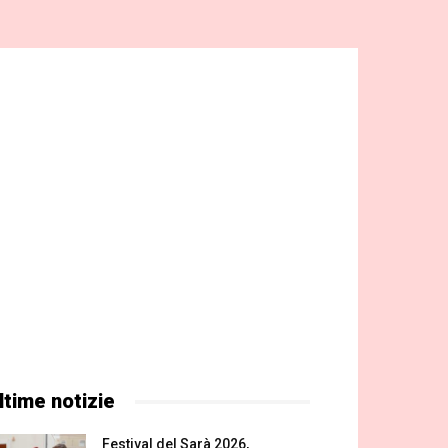
ltime notizie
Festival del Sarà 2026,