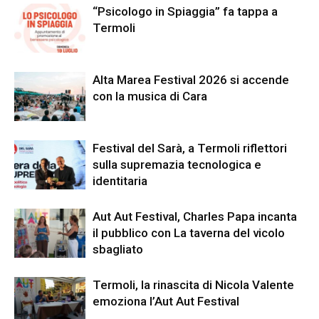
“Psicologo in Spiaggia” fa tappa a
Termoli
Alta Marea Festival 2026 si accende
con la musica di Cara
Festival del Sarà, a Termoli riflettori
sulla supremazia tecnologica e
identitaria
Aut Aut Festival, Charles Papa incanta
il pubblico con La taverna del vicolo
sbagliato
Termoli, la rinascita di Nicola Valente
emoziona l’Aut Aut Festival