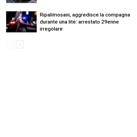
Ripalimosani, aggredisce la compagna
durante una lite: arrestato 29enne
irregolare