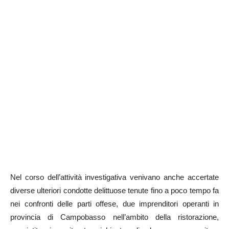
Nel corso dell’attività investigativa venivano anche accertate
diverse ulteriori condotte delittuose tenute fino a poco tempo fa
nei confronti delle parti offese, due imprenditori operanti in
provincia di Campobasso nell’ambito della ristorazione,