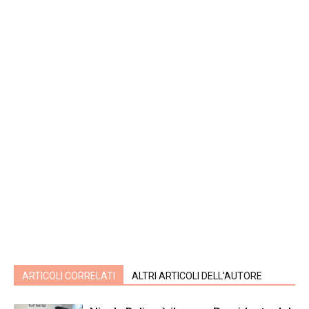
ARTICOLI CORRELATI
ALTRI ARTICOLI DELL'AUTORE