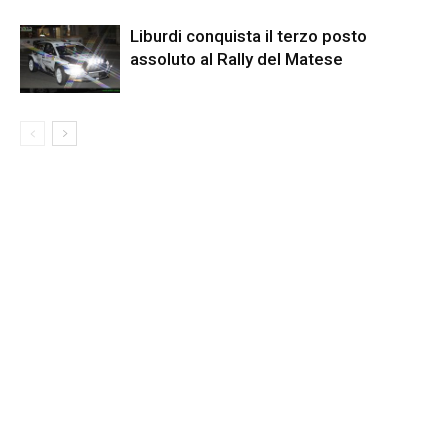
Liburdi conquista il terzo posto
assoluto al Rally del Matese