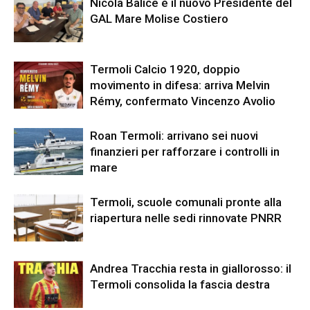
Nicola Balice è il nuovo Presidente del
GAL Mare Molise Costiero
Termoli Calcio 1920, doppio
movimento in difesa: arriva Melvin
Rémy, confermato Vincenzo Avolio
Roan Termoli: arrivano sei nuovi
finanzieri per rafforzare i controlli in
mare
Termoli, scuole comunali pronte alla
riapertura nelle sedi rinnovate PNRR
Andrea Tracchia resta in giallorosso: il
Termoli consolida la fascia destra