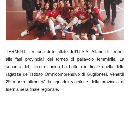
TERMOLI – Vittoria delle atlete dell’I.I.S.S. Alfano di Termoli
alle fasi provinciali del torneo di pallavolo femminile. La
squadra del Liceo cittadino ha battuto in finale quella delle
ragazze dell’Istituto Omnicomprensivo di Guglionesi. Venerdì
29 marzo affronterà la squadra vincitrice della provincia di
Isernia nella finale regionale.