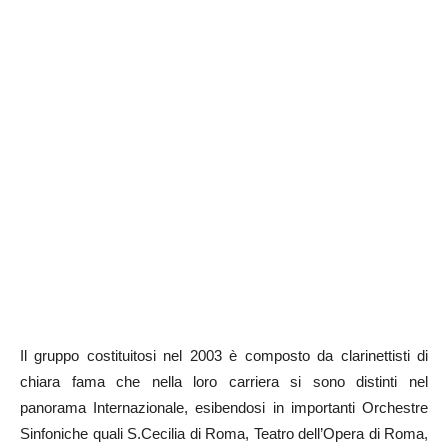
Il gruppo costituitosi nel 2003 è composto da clarinettisti di
chiara fama che nella loro carriera si sono distinti nel
panorama Internazionale, esibendosi in importanti Orchestre
Sinfoniche quali S.Cecilia di Roma, Teatro dell’Opera di Roma,