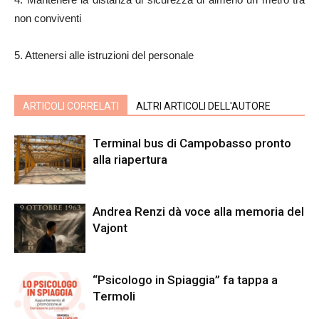
non conviventi
5. Attenersi alle istruzioni del personale
ARTICOLI CORRELATI
ALTRI ARTICOLI DELL'AUTORE
Terminal bus di Campobasso pronto
alla riapertura
Andrea Renzi dà voce alla memoria del
Vajont
“Psicologo in Spiaggia” fa tappa a
Termoli