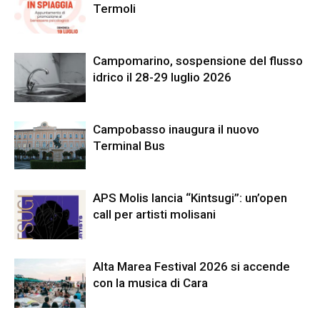
Termoli
Campomarino, sospensione del flusso
idrico il 28-29 luglio 2026
Campobasso inaugura il nuovo
Terminal Bus
APS Molis lancia “Kintsugi”: un’open
call per artisti molisani
Alta Marea Festival 2026 si accende
con la musica di Cara