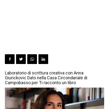
Laboratorio di scrittura creativa con Anna
Giurickovic Dato nella Casa Circondariale di
Campobasso per Ti racconto un libro