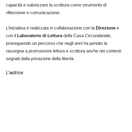
capacità e valorizzare la scrittura come strumento di
riflessione e comunicazione.
L’iniziativa è realizzata in collaborazione con la
Direzione
e
con il
Laboratorio di Lettura
della Casa Circondariale,
proseguendo un percorso che negli anni ha portato la
rassegna a promuovere lettura e scrittura anche nei contesti
segnati dalla privazione della libertà.
L’autrice