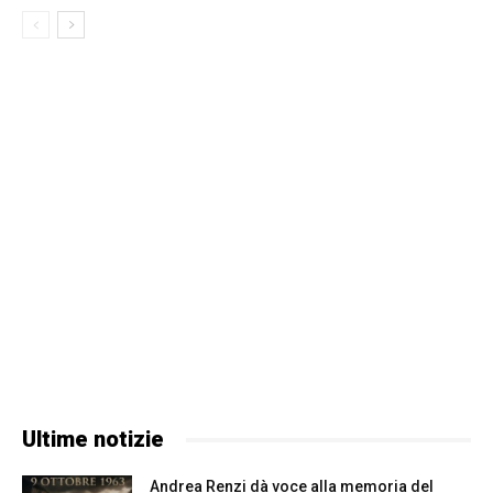
Ultime notizie
Andrea Renzi dà voce alla memoria del