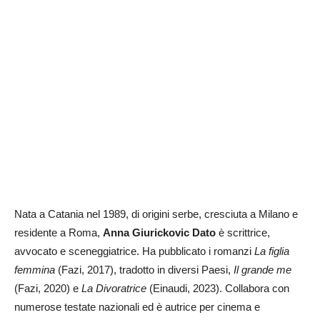
Nata a Catania nel 1989, di origini serbe, cresciuta a Milano e
residente a Roma,
Anna Giurickovic Dato
è scrittrice,
avvocato e sceneggiatrice. Ha pubblicato i romanzi
La figlia
femmina
(Fazi, 2017), tradotto in diversi Paesi,
Il grande me
(Fazi, 2020) e
La Divoratrice
(Einaudi, 2023). Collabora con
numerose testate nazionali ed è autrice per cinema e