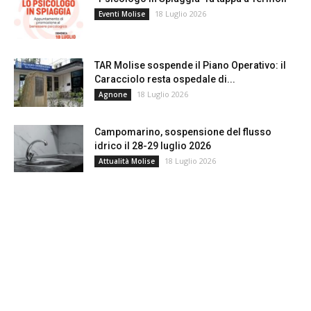
18 Luglio 2026
Eventi Molise
TAR Molise sospende il Piano Operativo: il
Caracciolo resta ospedale di...
18 Luglio 2026
Agnone
Campomarino, sospensione del flusso
idrico il 28-29 luglio 2026
18 Luglio 2026
Attualità Molise