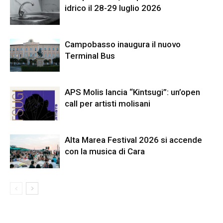
idrico il 28-29 luglio 2026
Campobasso inaugura il nuovo
Terminal Bus
APS Molis lancia “Kintsugi”: un’open
call per artisti molisani
Alta Marea Festival 2026 si accende
con la musica di Cara