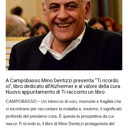
A Campobasso Mino Dentizzi presenta “Ti ricordo
io”, libro dedicato all’Alzheimer e al valore della cura.
Nuovo appuntamento di Ti racconto un libro
CAMPOBASSO – Un intreccio di voci, memorie e fragilità che
si incontrano per raccontare la malattia e, insieme, il significato
profondo del prendersi cura. È questa la prospettiva da cui
nasce
Ti ricordo io
, il libro di Mino Dentizzi protagonista del