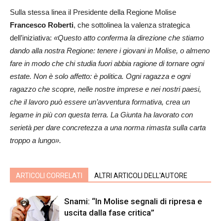
Sulla stessa linea il Presidente della Regione Molise
Francesco Roberti
, che sottolinea la valenza strategica
dell’iniziativa:
«Questo atto conferma la direzione che stiamo
dando alla nostra Regione: tenere i giovani in Molise, o almeno
fare in modo che chi studia fuori abbia ragione di tornare ogni
estate. Non è solo affetto: è politica. Ogni ragazza e ogni
ragazzo che scopre, nelle nostre imprese e nei nostri paesi,
che il lavoro può essere un’avventura formativa, crea un
legame in più con questa terra. La Giunta ha lavorato con
serietà per dare concretezza a una norma rimasta sulla carta
troppo a lungo».
ARTICOLI CORRELATI
ALTRI ARTICOLI DELL'AUTORE
Snami: “In Molise segnali di ripresa e
uscita dalla fase critica”