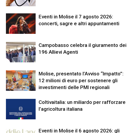
Eventi in Molise il 7 agosto 2026:
concerti, sagre e altri appuntamenti
Campobasso celebra il giuramento dei
196 Allievi Agenti
Molise, presentato l’Avviso “Impatto”:
12 milioni di euro per sostenere gli
investimenti delle PMI regionali
Coltivaitalia: un miliardo per rafforzare
l’agricoltura italiana
Eventi in Molise il 6 agosto 2026: gli