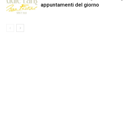
appuntamenti del giorno