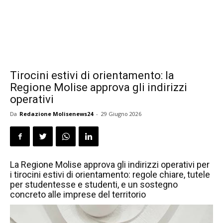
Tirocini estivi di orientamento: la
Regione Molise approva gli indirizzi
operativi
Da
Redazione Molisenews24
-
29 Giugno 2026
La Regione Molise approva gli indirizzi operativi per
i tirocini estivi di orientamento: regole chiare, tutele
per studentesse e studenti, e un sostegno
concreto alle imprese del territorio