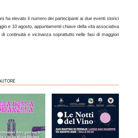
nni ha elevato il numero dei partecipanti ai due eventi storici
gio e 10 agosto, appuntamenti chiave della vita associativa
di continuità e vicinanza soprattutto nelle fasi di maggiori
'AUTORE