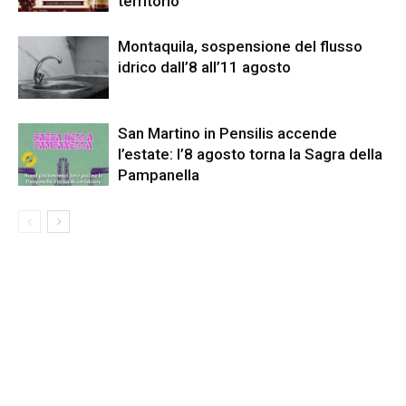
territorio
Montaquila, sospensione del flusso
idrico dall’8 all’11 agosto
San Martino in Pensilis accende
l’estate: l’8 agosto torna la Sagra della
Pampanella