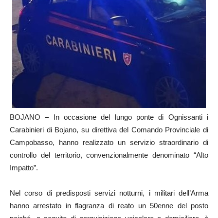
BOJANO – In occasione del lungo ponte di Ognissanti i
Carabinieri di Bojano, su direttiva del Comando Provinciale di
Campobasso, hanno realizzato un servizio straordinario di
controllo del territorio, convenzionalmente denominato “Alto
Impatto”.
Nel corso di predisposti servizi notturni, i militari dell’Arma
hanno arrestato in flagranza di reato un 50enne del posto