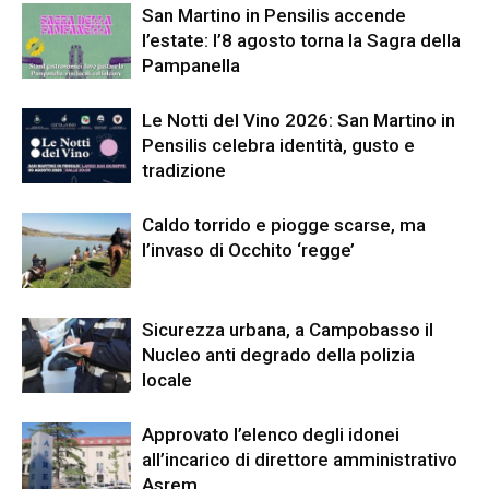
San Martino in Pensilis accende
l’estate: l’8 agosto torna la Sagra della
Pampanella
Le Notti del Vino 2026: San Martino in
Pensilis celebra identità, gusto e
tradizione
Caldo torrido e piogge scarse, ma
l’invaso di Occhito ‘regge’
Sicurezza urbana, a Campobasso il
Nucleo anti degrado della polizia
locale
Approvato l’elenco degli idonei
all’incarico di direttore amministrativo
Asrem