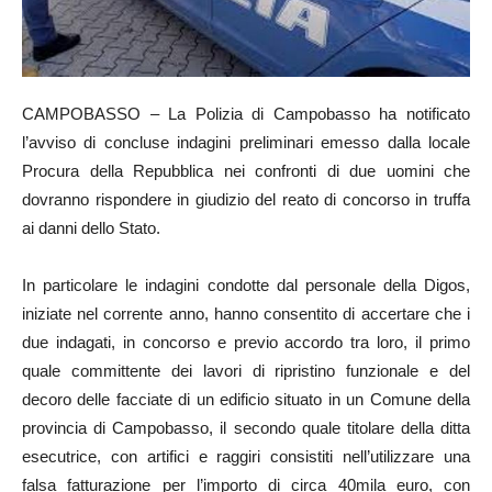
CAMPOBASSO – La Polizia di Campobasso ha notificato
l’avviso di concluse indagini preliminari emesso dalla locale
Procura della Repubblica nei confronti di due uomini che
dovranno rispondere in giudizio del reato di concorso in truffa
ai danni dello Stato.
In particolare le indagini condotte dal personale della Digos,
iniziate nel corrente anno, hanno consentito di accertare che i
due indagati, in concorso e previo accordo tra loro, il primo
quale committente dei lavori di ripristino funzionale e del
decoro delle facciate di un edificio situato in un Comune della
provincia di Campobasso, il secondo quale titolare della ditta
esecutrice, con artifici e raggiri consistiti nell’utilizzare una
falsa fatturazione per l’importo di circa 40mila euro, con