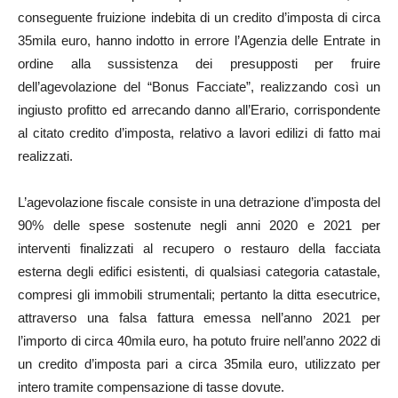
conseguente fruizione indebita di un credito d’imposta di circa
35mila euro, hanno indotto in errore l’Agenzia delle Entrate in
ordine alla sussistenza dei presupposti per fruire
dell’agevolazione del “Bonus Facciate”, realizzando così un
ingiusto profitto ed arrecando danno all’Erario, corrispondente
al citato credito d’imposta, relativo a lavori edilizi di fatto mai
realizzati.
L’agevolazione fiscale consiste in una detrazione d’imposta del
90% delle spese sostenute negli anni 2020 e 2021 per
interventi finalizzati al recupero o restauro della facciata
esterna degli edifici esistenti, di qualsiasi categoria catastale,
compresi gli immobili strumentali; pertanto la ditta esecutrice,
attraverso una falsa fattura emessa nell’anno 2021 per
l’importo di circa 40mila euro, ha potuto fruire nell’anno 2022 di
un credito d’imposta pari a circa 35mila euro, utilizzato per
intero tramite compensazione di tasse dovute.