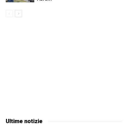
Ultime notizie