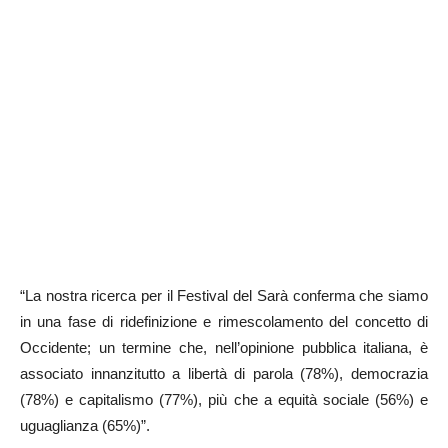
“La nostra ricerca per il Festival del Sarà conferma che siamo
in una fase di ridefinizione e rimescolamento del concetto di
Occidente; un termine che, nell’opinione pubblica italiana, è
associato innanzitutto a libertà di parola (78%), democrazia
(78%) e capitalismo (77%), più che a equità sociale (56%) e
uguaglianza (65%)”.