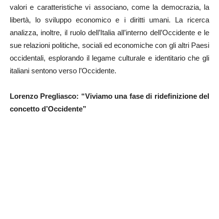
valori e caratteristiche vi associano, come la democrazia, la
libertà, lo sviluppo economico e i diritti umani. La ricerca
analizza, inoltre, il ruolo dell’Italia all’interno dell’Occidente e le
sue relazioni politiche, sociali ed economiche con gli altri Paesi
occidentali, esplorando il legame culturale e identitario che gli
italiani sentono verso l’Occidente.
Lorenzo Pregliasco: “Viviamo una fase di ridefinizione del
concetto d’Occidente”