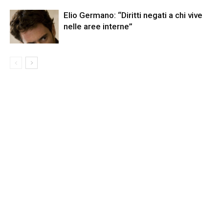
Elio Germano: “Diritti negati a chi vive
nelle aree interne”