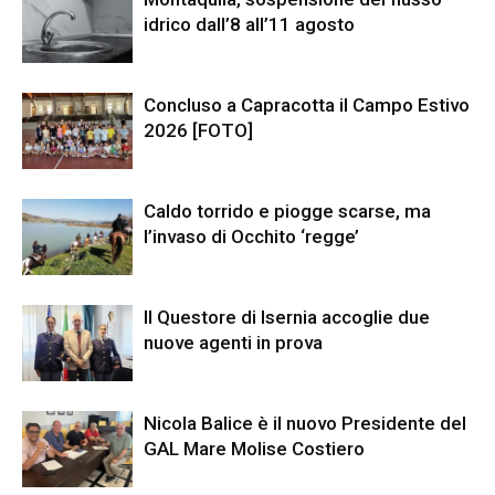
idrico dall’8 all’11 agosto
Concluso a Capracotta il Campo Estivo
2026 [FOTO]
Caldo torrido e piogge scarse, ma
l’invaso di Occhito ‘regge’
Il Questore di Isernia accoglie due
nuove agenti in prova
Nicola Balice è il nuovo Presidente del
GAL Mare Molise Costiero