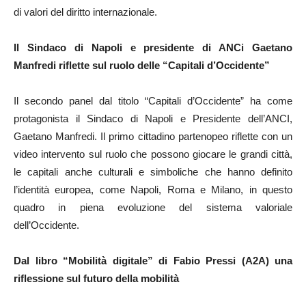
di valori del diritto internazionale.
Il Sindaco di Napoli e presidente di ANCi Gaetano
Manfredi riflette sul ruolo delle “Capitali d’Occidente”
Il secondo panel dal titolo “Capitali d’Occidente” ha come
protagonista il Sindaco di Napoli e Presidente dell’ANCI,
Gaetano Manfredi. Il primo cittadino partenopeo riflette con un
video intervento sul ruolo che possono giocare le grandi città,
le capitali anche culturali e simboliche che hanno definito
l’identità europea, come Napoli, Roma e Milano, in questo
quadro in piena evoluzione del sistema valoriale
dell’Occidente.
Dal libro “Mobilità digitale” di Fabio Pressi (A2A) una
riflessione sul futuro della mobilità