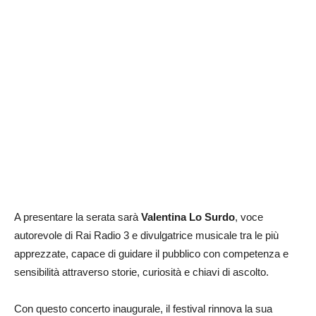
A presentare la serata sarà
Valentina Lo Surdo
, voce
autorevole di Rai Radio 3 e divulgatrice musicale tra le più
apprezzate, capace di guidare il pubblico con competenza e
sensibilità attraverso storie, curiosità e chiavi di ascolto.
Con questo concerto inaugurale, il festival rinnova la sua