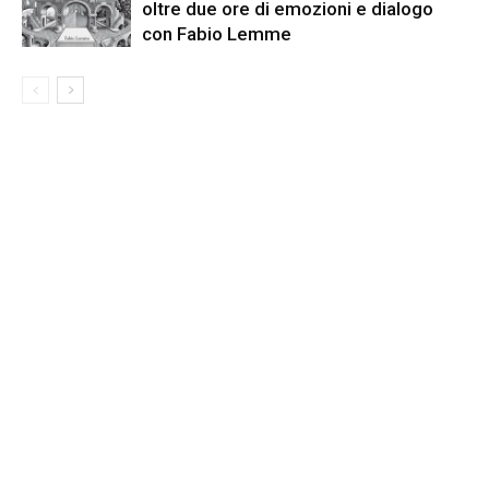
oltre due ore di emozioni e dialogo
con Fabio Lemme