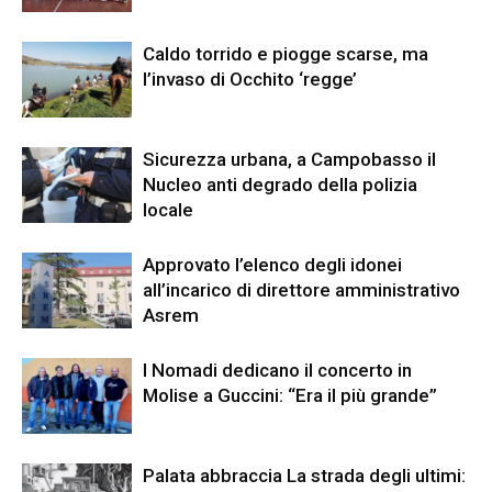
Caldo torrido e piogge scarse, ma
l’invaso di Occhito ‘regge’
Sicurezza urbana, a Campobasso il
Nucleo anti degrado della polizia
locale
Approvato l’elenco degli idonei
all’incarico di direttore amministrativo
Asrem
I Nomadi dedicano il concerto in
Molise a Guccini: “Era il più grande”
Palata abbraccia La strada degli ultimi: