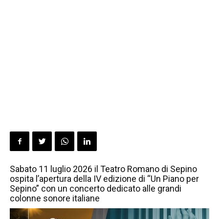
Sabato 11 luglio 2026 il Teatro Romano di Sepino
ospita l’apertura della IV edizione di “Un Piano per
Sepino” con un concerto dedicato alle grandi
colonne sonore italiane