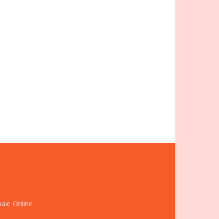
nale Online