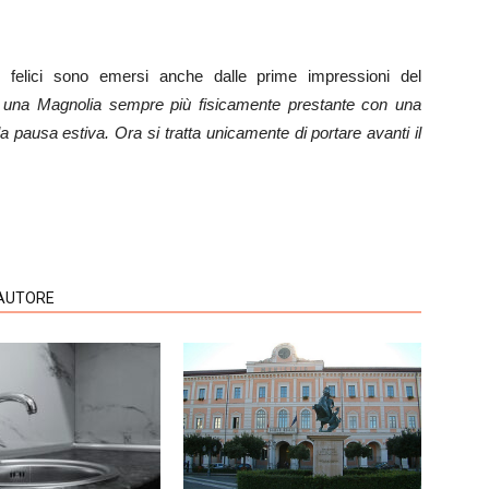
felici sono emersi anche dalle prime impressioni del
 una Magnolia sempre più fisicamente prestante con una
 pausa estiva. Ora si tratta unicamente di portare avanti il
'AUTORE