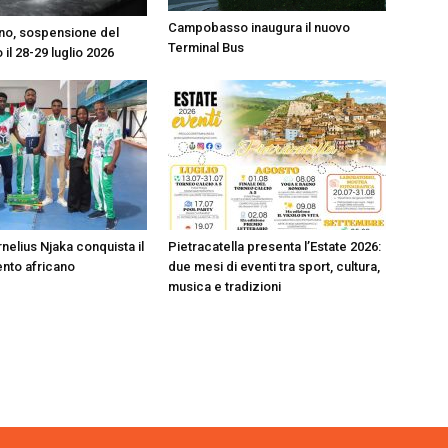
Campobasso inaugura il nuovo
o, sospensione del
Terminal Bus
 il 28-29 luglio 2026
nelius Njaka conquista il
Pietracatella presenta l’Estate 2026:
nto africano
due mesi di eventi tra sport, cultura,
musica e tradizioni