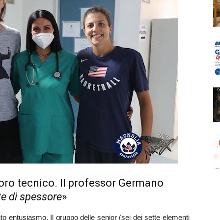
avoro tecnico. Il professor Germano
e di spessore
»
 entusiasmo. Il gruppo delle senior (sei dei sette elementi