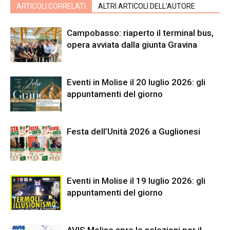
ARTICOLI CORRELATI
ALTRI ARTICOLI DELL'AUTORE
Campobasso: riaperto il terminal bus,
opera avviata dalla giunta Gravina
Eventi in Molise il 20 luglio 2026: gli
appuntamenti del giorno
Festa dell’Unità 2026 a Guglionesi
Eventi in Molise il 19 luglio 2026: gli
appuntamenti del giorno
AVIS Molise apre le selezioni per il