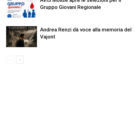
Gruppo Giovani Regionale
Andrea Renzi dà voce alla memoria del
Vajont