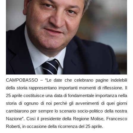
CAMPOBASSO – “Le date che celebrano pagine indelebili
della storia rappresentano importanti momenti di riflessione. Il
25 aprile costituisce una data di fondamentale importanza nella
storia di ognuno di noi perché gli avvenimenti di quei giorni
cambiarono per sempre lo scenario socio-politico della nostra
Nazione”. Così il presidente della Regione Molise, Francesco
Roberti, in occasione della ricorrenza del 25 aprile.