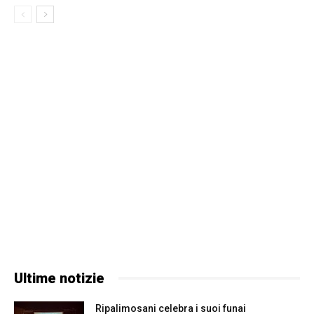
Ultime notizie
Ripalimosani celebra i suoi funai