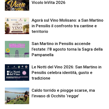
Vicolo InVita 2026
Agorà sul Vino Molisano: a San Martino
in Pensilis il confronto tra cantine e
territorio
San Martino in Pensilis accende
l’estate: l’8 agosto torna la Sagra della
Pampanella
Le Notti del Vino 2026: San Martino in
Pensilis celebra identità, gusto e
tradizione
Caldo torrido e piogge scarse, ma
l’invaso di Occhito ‘regge’