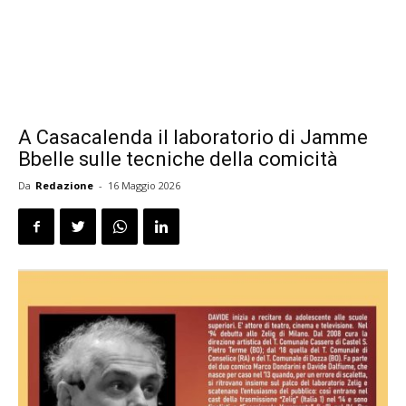
A Casacalenda il laboratorio di Jamme
Bbelle sulle tecniche della comicità
Da
Redazione
-
16 Maggio 2026