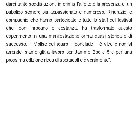
darci tante soddisfazioni, in primis l’affetto e la presenza di un
pubblico sempre più appassionato e numeroso. Ringrazio le
compagnie che hanno partecipato e tutto lo staff del festival
che, con impegno e costanza, ha trasformato questo
esperimento in una manifestazione ormai quasi storica e di
successo. Il Molise del teatro – conclude – è vivo e non si
arrende, siamo già a lavoro per Jamme Bbelle 5 e per una
prossima edizione ricca di spettacoli e divertimento”.