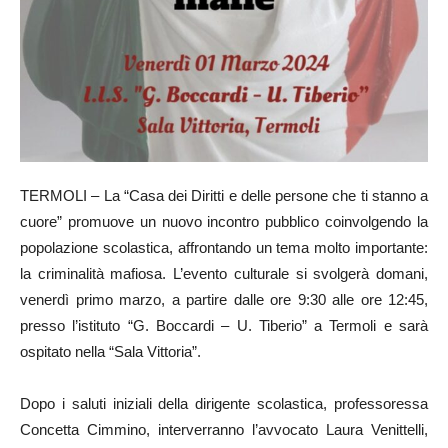
TERMOLI – La “Casa dei Diritti e delle persone che ti stanno a
cuore” promuove un nuovo incontro pubblico coinvolgendo la
popolazione scolastica, affrontando un tema molto importante:
la criminalità mafiosa. L’evento culturale si svolgerà domani,
venerdì primo marzo, a partire dalle ore 9:30 alle ore 12:45,
presso l’istituto “G. Boccardi – U. Tiberio” a Termoli e sarà
ospitato nella “Sala Vittoria”.
Dopo i saluti iniziali della dirigente scolastica, professoressa
Concetta Cimmino, interverranno l’avvocato Laura Venittelli,