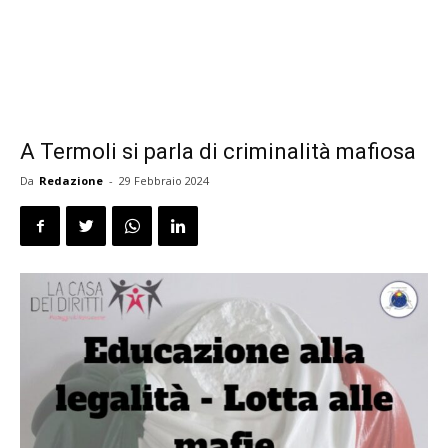
A Termoli si parla di criminalità mafiosa
Da
Redazione
-
29 Febbraio 2024