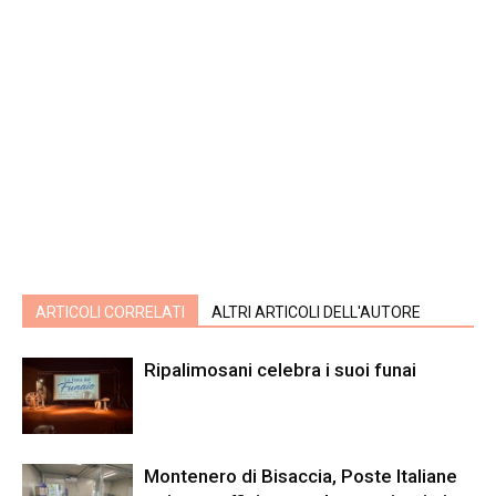
ARTICOLI CORRELATI
ALTRI ARTICOLI DELL'AUTORE
Ripalimosani celebra i suoi funai
Montenero di Bisaccia, Poste Italiane