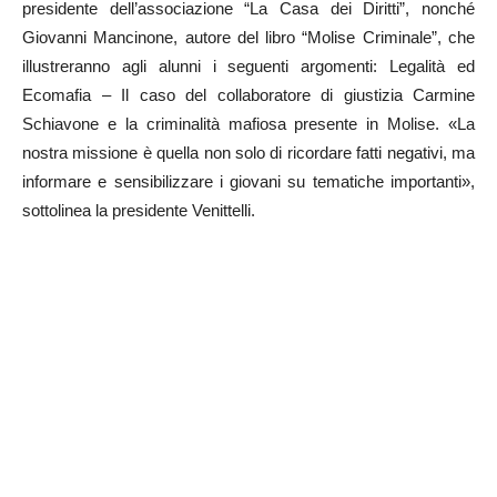
presidente dell’associazione “La Casa dei Diritti”, nonché
Giovanni Mancinone, autore del libro “Molise Criminale”, che
illustreranno agli alunni i seguenti argomenti: Legalità ed
Ecomafia – Il caso del collaboratore di giustizia Carmine
Schiavone e la criminalità mafiosa presente in Molise. «La
nostra missione è quella non solo di ricordare fatti negativi, ma
informare e sensibilizzare i giovani su tematiche importanti»,
sottolinea la presidente Venittelli.