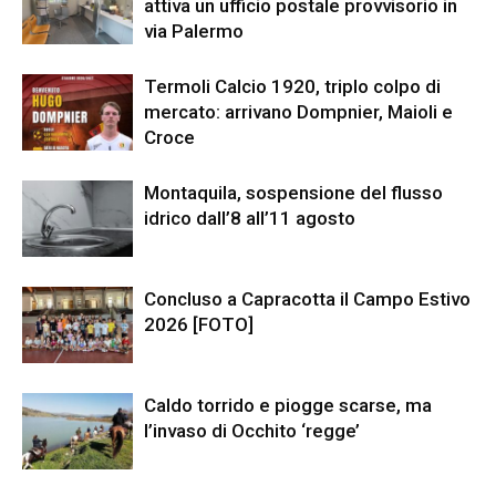
attiva un ufficio postale provvisorio in
via Palermo
Termoli Calcio 1920, triplo colpo di
mercato: arrivano Dompnier, Maioli e
Croce
Montaquila, sospensione del flusso
idrico dall’8 all’11 agosto
Concluso a Capracotta il Campo Estivo
2026 [FOTO]
Caldo torrido e piogge scarse, ma
l’invaso di Occhito ‘regge’