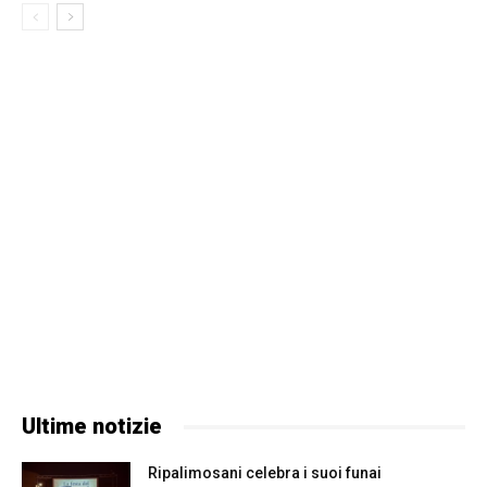
Ultime notizie
Ripalimosani celebra i suoi funai