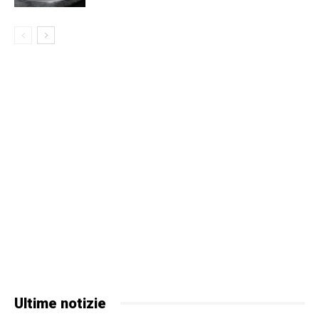
Ultime notizie