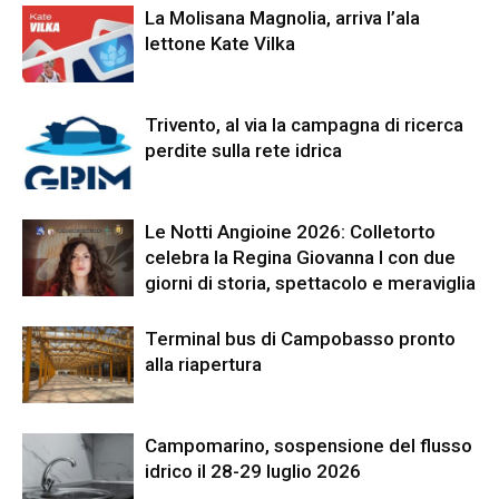
La Molisana Magnolia, arriva l’ala
lettone Kate Vilka
Trivento, al via la campagna di ricerca
perdite sulla rete idrica
Le Notti Angioine 2026: Colletorto
celebra la Regina Giovanna I con due
giorni di storia, spettacolo e meraviglia
Terminal bus di Campobasso pronto
alla riapertura
Campomarino, sospensione del flusso
idrico il 28-29 luglio 2026