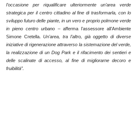
l’occasione per riqualificare ulteriormente un’area verde
strategica per il centro cittadino al fine di trasformarla, con lo
sviluppo futuro delle piante, in un vero e proprio polmone verde
in pieno centro urbano –
afferma l’assessore all’Ambiente
Simone Cretella.
Un’area, tra l’altro, già oggetto di diverse
iniziative di rigenerazione attraverso la sistemazione del verde,
la realizzazione di un Dog Park e il rifacimento dei sentieri e
delle scalinate di accesso, al fine di migliorarne decoro e
fruibilità”.