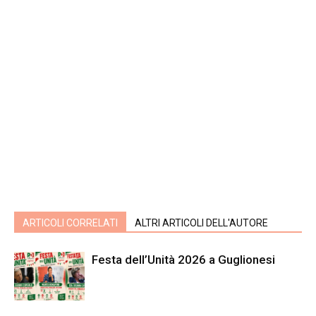
ARTICOLI CORRELATI
ALTRI ARTICOLI DELL'AUTORE
Festa dell’Unità 2026 a Guglionesi