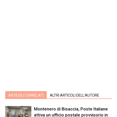
ARTICOLI CORRELATI
ALTRI ARTICOLI DELL'AUTORE
Montenero di Bisaccia, Poste Italiane
attiva un ufficio postale provvisorio in