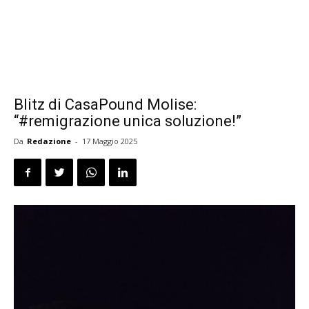
Blitz di CasaPound Molise:
“#remigrazione unica soluzione!”
Da
Redazione
-
17 Maggio 2025