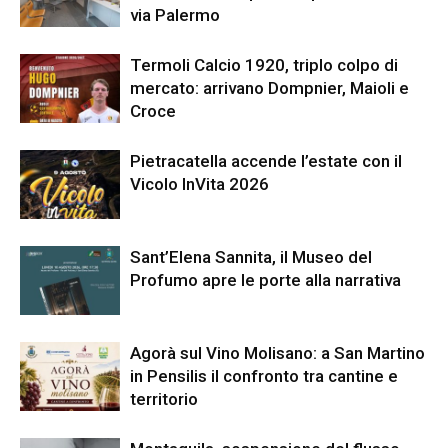
via Palermo
Termoli Calcio 1920, triplo colpo di
mercato: arrivano Dompnier, Maioli e
Croce
Pietracatella accende l’estate con il
Vicolo InVita 2026
Sant’Elena Sannita, il Museo del
Profumo apre le porte alla narrativa
Agorà sul Vino Molisano: a San Martino
in Pensilis il confronto tra cantine e
territorio