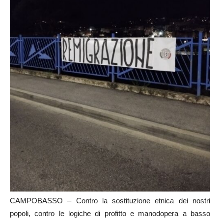
CAMPOBASSO – Contro la sostituzione etnica dei nostri
popoli, contro le logiche di profitto e manodopera a basso