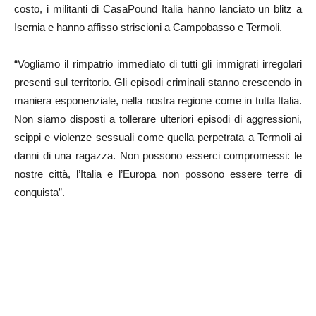
costo, i militanti di CasaPound Italia hanno lanciato un blitz a
Isernia e hanno affisso striscioni a Campobasso e Termoli.
“Vogliamo il rimpatrio immediato di tutti gli immigrati irregolari
presenti sul territorio. Gli episodi criminali stanno crescendo in
maniera esponenziale, nella nostra regione come in tutta Italia.
Non siamo disposti a tollerare ulteriori episodi di aggressioni,
scippi e violenze sessuali come quella perpetrata a Termoli ai
danni di una ragazza. Non possono esserci compromessi: le
nostre città, l’Italia e l’Europa non possono essere terre di
conquista”.