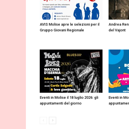
AVIS Molise apre le selezioni per il
Andrea Renz
Gruppo Giovani Regionale
del Vajont
Eventi in Molise il 18 luglio 2026: gli
Eventi in Mol
appuntamenti del giorno
appuntament