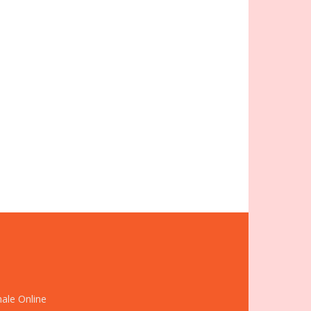
nale Online