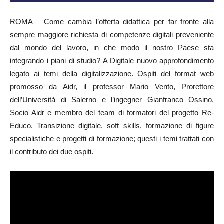
ROMA – Come cambia l’offerta didattica per far fronte alla
sempre maggiore richiesta di competenze digitali preveniente
dal mondo del lavoro, in che modo il nostro Paese sta
integrando i piani di studio? A Digitale nuovo approfondimento
legato ai temi della digitalizzazione. Ospiti del format web
promosso da Aidr, il professor Mario Vento, Prorettore
dell’Università di Salerno e l’ingegner Gianfranco Ossino,
Socio Aidr e membro del team di formatori del progetto Re-
Educo. Transizione digitale, soft skills, formazione di figure
specialistiche e progetti di formazione; questi i temi trattati con
il contributo dei due ospiti.