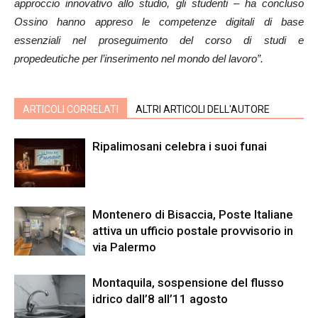
approccio innovativo allo studio, gli studenti – ha concluso
Ossino hanno appreso le competenze digitali di base
essenziali nel proseguimento del corso di studi e
propedeutiche per l’inserimento nel mondo del lavoro”.
ARTICOLI CORRELATI
ALTRI ARTICOLI DELL'AUTORE
Ripalimosani celebra i suoi funai
Montenero di Bisaccia, Poste Italiane
attiva un ufficio postale provvisorio in
via Palermo
Montaquila, sospensione del flusso
idrico dall’8 all’11 agosto