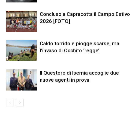
Concluso a Capracotta il Campo Estivo
2026 [FOTO]
Caldo torrido e piogge scarse, ma
l’invaso di Occhito ‘regge’
Il Questore di Isernia accoglie due
nuove agenti in prova