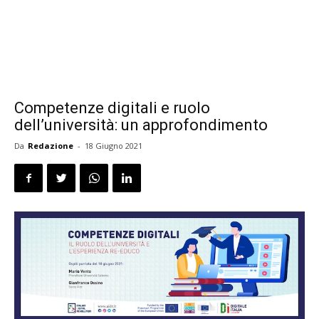
Competenze digitali e ruolo
dell’università: un approfondimento
Da
Redazione
-
18 Giugno 2021