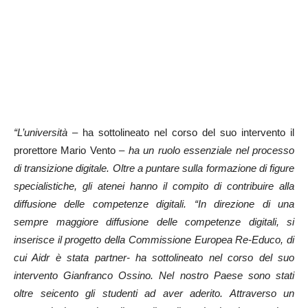
“L’università –
ha sottolineato nel corso del suo intervento il
prorettore Mario Vento
– ha un ruolo essenziale nel processo
di transizione digitale. Oltre a puntare sulla formazione di figure
specialistiche, gli atenei hanno il compito di contribuire alla
diffusione delle competenze digitali.
“In direzione di una
sempre maggiore diffusione delle competenze digitali, si
inserisce il progetto della Commissione Europea Re-Educo, di
cui Aidr è stata partner- ha sottolineato nel corso del suo
intervento Gianfranco Ossino. Nel nostro Paese sono stati
oltre seicento gli studenti ad aver aderito. Attraverso un