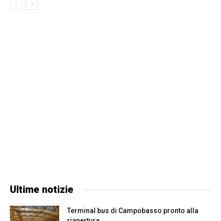
Ultime notizie
Terminal bus di Campobasso pronto alla
riapertura