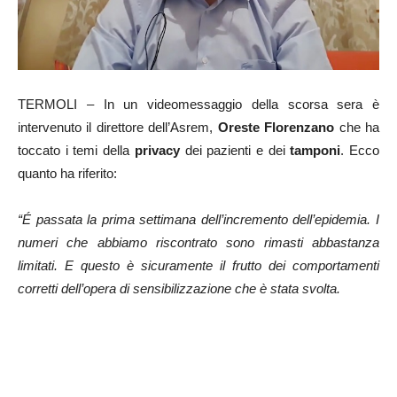
TERMOLI – In un videomessaggio della scorsa sera è
intervenuto il direttore dell’Asrem,
Oreste Florenzano
che ha
toccato i temi della
privacy
dei pazienti e dei
tamponi
. Ecco
quanto ha riferito:
“É passata la prima settimana dell’incremento dell’epidemia. I
numeri che abbiamo riscontrato sono rimasti abbastanza
limitati. E questo
è sicuramente il frutto dei comportamenti
corretti dell’opera di sensibilizzazione che è stata svolta.