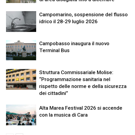
Campomarino, sospensione del flusso
idrico il 28-29 luglio 2026
Campobasso inaugura il nuovo
Terminal Bus
Struttura Commissariale Molise:
“Programmazione sanitaria nel
rispetto delle norme e della sicurezza
dei cittadini”
Alta Marea Festival 2026 si accende
con la musica di Cara