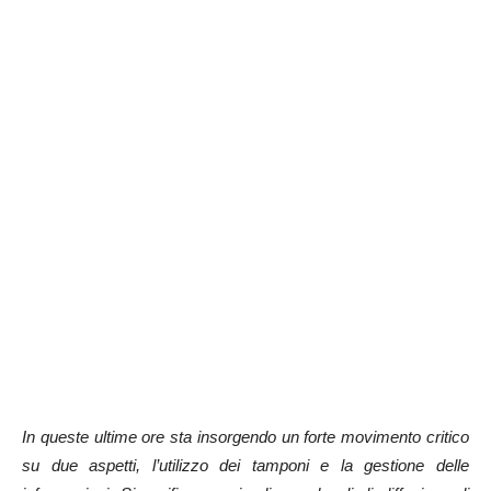
In queste ultime ore sta insorgendo un forte movimento critico
su due aspetti, l’utilizzo dei tamponi e la gestione delle