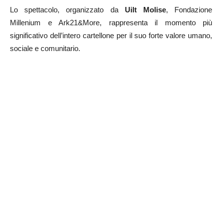
Lo spettacolo, organizzato da
Uilt Molise
, Fondazione
Millenium e Ark21&More, rappresenta il momento più
significativo dell’intero cartellone per il suo forte valore umano,
sociale e comunitario.