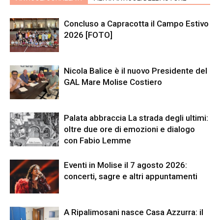
Concluso a Capracotta il Campo Estivo
2026 [FOTO]
Nicola Balice è il nuovo Presidente del
GAL Mare Molise Costiero
Palata abbraccia La strada degli ultimi:
oltre due ore di emozioni e dialogo
con Fabio Lemme
Eventi in Molise il 7 agosto 2026:
concerti, sagre e altri appuntamenti
A Ripalimosani nasce Casa Azzurra: il