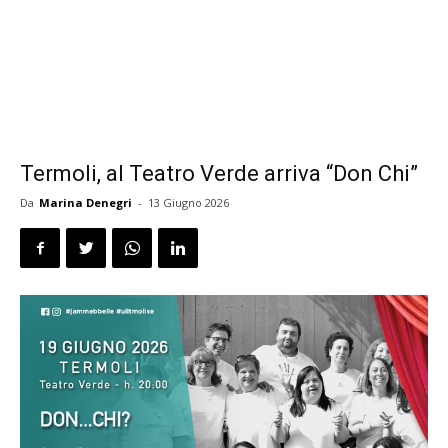
Termoli, al Teatro Verde arriva “Don Chi”
Da
Marina Denegri
-
13 Giugno 2026