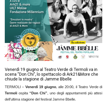
Venerdì 19 giugno al Teatro Verde di Termoli va in
scena “Don Chi”, lo spettacolo di Ark21&More che
chiude la stagione di Jamme Bbelle
TERMOLI –
Venerdì 19 giugno
, alle 20:00, il Teatro Verde di
Termoli
ospita
“Don Chi”
, uno degli appuntamenti più attesi
dell’ultima stagione del festival Jamme Bbelle.