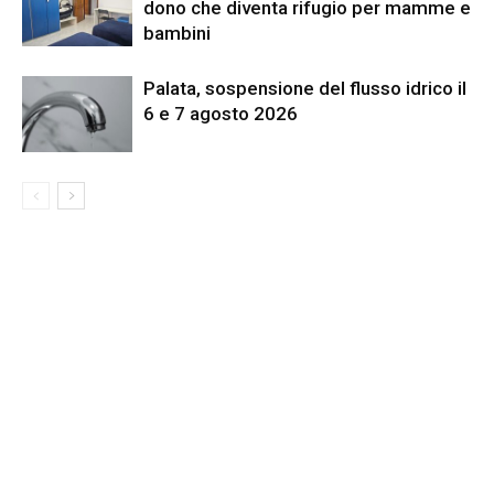
dono che diventa rifugio per mamme e
bambini
Palata, sospensione del flusso idrico il
6 e 7 agosto 2026