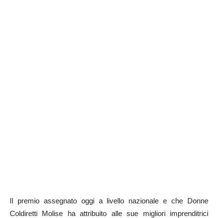
Il premio assegnato oggi a livello nazionale e che Donne
Coldiretti Molise ha attribuito alle sue migliori imprenditrici