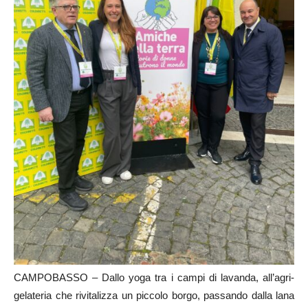
CAMPOBASSO – Dallo yoga tra i campi di lavanda, all’agri-
gelateria che rivitalizza un piccolo borgo, passando dalla lana