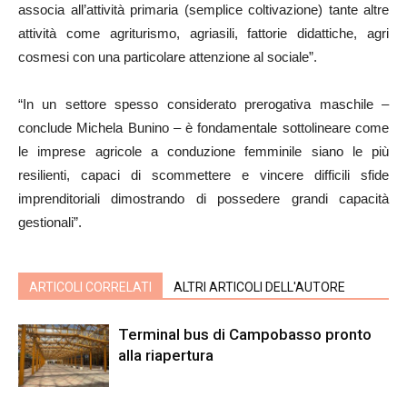
associa all’attività primaria (semplice coltivazione) tante altre
attività come agriturismo, agriasili, fattorie didattiche, agri
cosmesi con una particolare attenzione al sociale”.
“In un settore spesso considerato prerogativa maschile –
conclude Michela Bunino – è fondamentale sottolineare come
le imprese agricole a conduzione femminile siano le più
resilienti, capaci di scommettere e vincere difficili sfide
imprenditoriali dimostrando di possedere grandi capacità
gestionali”.
ARTICOLI CORRELATI
ALTRI ARTICOLI DELL'AUTORE
Terminal bus di Campobasso pronto
alla riapertura