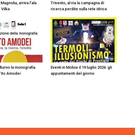
Magnolia, arriva l’ala
Trivento, al via la campagna di
 Vilka
ricerca perdite sulla rete idrica
olturno la monografia
Eventi in Molise il 19 luglio 2026: gli
Tito Amodei
appuntamenti del giorno