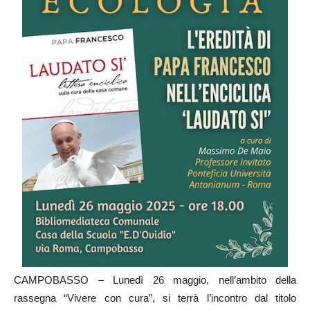
CAMPOBASSO – Lunedì 26 maggio, nell’ambito della
rassegna “Vivere con cura”, si terrà l’incontro dal titolo