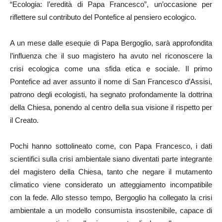
“Ecologia: l’eredità di Papa Francesco”, un’occasione per
riflettere sul contributo del Pontefice al pensiero ecologico.
A un mese dalle esequie di Papa Bergoglio, sarà approfondita
l’influenza che il suo magistero ha avuto nel riconoscere la
crisi ecologica come una sfida etica e sociale. Il primo
Pontefice ad aver assunto il nome di San Francesco d’Assisi,
patrono degli ecologisti, ha segnato profondamente la dottrina
della Chiesa, ponendo al centro della sua visione il rispetto per
il Creato.
Pochi hanno sottolineato come, con Papa Francesco, i dati
scientifici sulla crisi ambientale siano diventati parte integrante
del magistero della Chiesa, tanto che negare il mutamento
climatico viene considerato un atteggiamento incompatibile
con la fede. Allo stesso tempo, Bergoglio ha collegato la crisi
ambientale a un modello consumista insostenibile, capace di