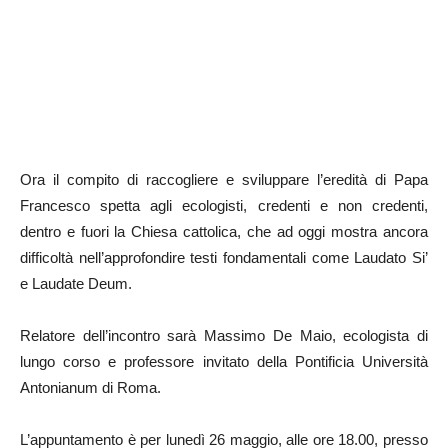
Ora il compito di raccogliere e sviluppare l’eredità di Papa
Francesco spetta agli ecologisti, credenti e non credenti,
dentro e fuori la Chiesa cattolica, che ad oggi mostra ancora
difficoltà nell’approfondire testi fondamentali come Laudato Si’
e Laudate Deum.
Relatore dell’incontro sarà Massimo De Maio, ecologista di
lungo corso e professore invitato della Pontificia Università
Antonianum di Roma.
L’appuntamento è per lunedì 26 maggio, alle ore 18.00, presso