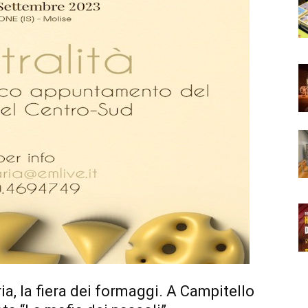
a, la fiera dei formaggi. A Campitello