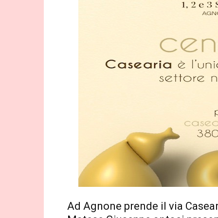
Ad Agnone prende il via Caseari