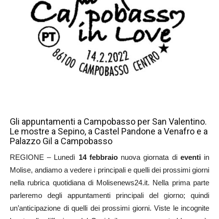
Gli appuntamenti a Campobasso per San Valentino.
Le mostre a Sepino, a Castel Pandone a Venafro e a
Palazzo Gil a Campobasso
REGIONE – Lunedì
14 febbraio
nuova giornata di
eventi
in
Molise, andiamo a vedere i principali e quelli dei prossimi giorni
nella rubrica quotidiana di Molisenews24.it. Nella prima parte
parleremo degli appuntamenti principali del giorno; quindi
un’anticipazione di quelli dei prossimi giorni. Viste le incognite