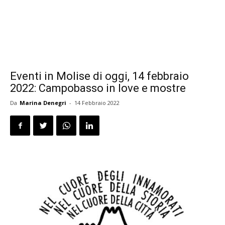
Eventi in Molise di oggi, 14 febbraio
2022: Campobasso in love e mostre
Da
Marina Denegri
-
14 Febbraio 2022