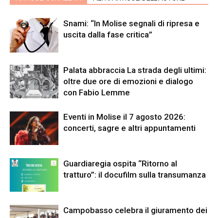
Snami: “In Molise segnali di ripresa e
uscita dalla fase critica”
Palata abbraccia La strada degli ultimi:
oltre due ore di emozioni e dialogo
con Fabio Lemme
Eventi in Molise il 7 agosto 2026:
concerti, sagre e altri appuntamenti
Guardiaregia ospita “Ritorno al
tratturo”: il docufilm sulla transumanza
Campobasso celebra il giuramento dei