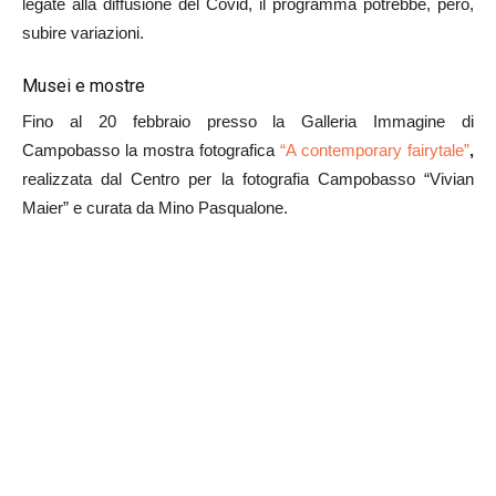
legate alla diffusione del Covid, il programma potrebbe, però,
subire variazioni.
Musei e mostre
Fino al 20 febbraio presso la Galleria Immagine di
Campobasso la mostra fotografica
“A contemporary fairytale”
,
realizzata dal Centro per la fotografia Campobasso “Vivian
Maier” e curata da Mino Pasqualone.