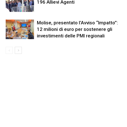
196 Allievi Agenti
Molise, presentato l’Avviso “Impatto”:
12 milioni di euro per sostenere gli
investimenti delle PMI regionali