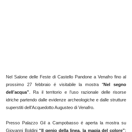
Nel Salone delle Feste di Castello Pandone a Venafro fino al
prossimo 27 febbraio é visitabile la mostra “
Nel segno
dell’acqua”
. Ra il territorio e l’uso razionale delle risorse
idriche partendo dalle evidenze archeologiche e dalle strutture
superstiti dell’Acquedotto Augusteo di Venafro.
Presso Palazzo Gil a Campobasso é aperta la mostra su
Giovanni Boldini
“Il genio della linea, la magia del colore”
: