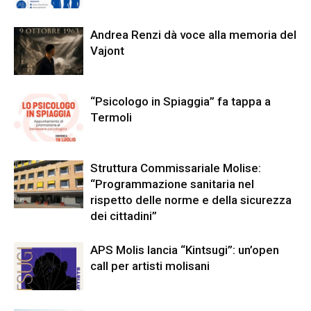
Andrea Renzi dà voce alla memoria del
Vajont
“Psicologo in Spiaggia” fa tappa a
Termoli
Struttura Commissariale Molise:
“Programmazione sanitaria nel
rispetto delle norme e della sicurezza
dei cittadini”
APS Molis lancia “Kintsugi”: un’open
call per artisti molisani