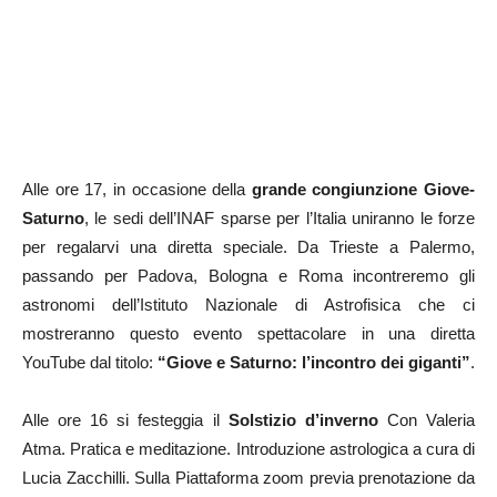
Alle ore 17, in occasione della
grande congiunzione Giove-
Saturno
, le sedi dell’INAF sparse per l’Italia uniranno le forze
per regalarvi una diretta speciale. Da Trieste a Palermo,
passando per Padova, Bologna e Roma incontreremo gli
astronomi dell’Istituto Nazionale di Astrofisica che ci
mostreranno questo evento spettacolare in una diretta
YouTube dal titolo:
“Giove e Saturno: l’incontro dei giganti”
.
Alle ore 16 si festeggia il
Solstizio d’inverno
Con Valeria
Atma. Pratica e meditazione. Introduzione astrologica a cura di
Lucia Zacchilli. Sulla Piattaforma zoom previa prenotazione da