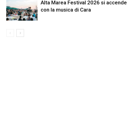
Alta Marea Festival 2026 si accende
con la musica di Cara