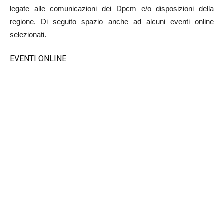
legate alle comunicazioni dei Dpcm e/o disposizioni della
regione. Di seguito spazio anche ad alcuni eventi online
selezionati.
EVENTI ONLINE