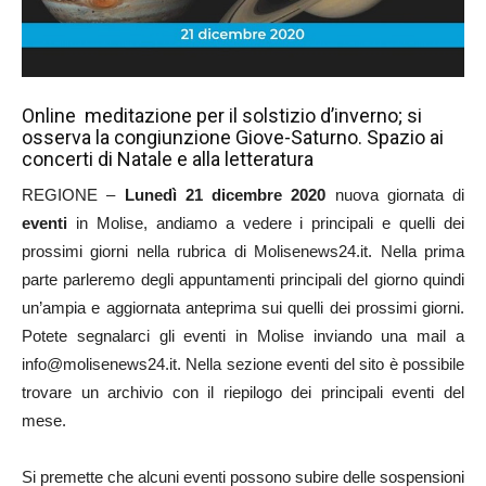
Online meditazione per il solstizio d’inverno; si
osserva la congiunzione Giove-Saturno. Spazio ai
concerti di Natale e alla letteratura
REGIONE –
Lunedì 21 dicembre 2020
nuova giornata di
eventi
in Molise, andiamo a vedere i principali e quelli dei
prossimi giorni nella rubrica di Molisenews24.it. Nella prima
parte parleremo degli appuntamenti principali del giorno quindi
un’ampia e aggiornata anteprima sui quelli dei prossimi giorni.
Potete segnalarci gli eventi in Molise inviando una mail a
info@molisenews24.it. Nella sezione eventi del sito è possibile
trovare un archivio con il riepilogo dei principali eventi del
mese.
Si premette che alcuni eventi possono subire delle sospensioni