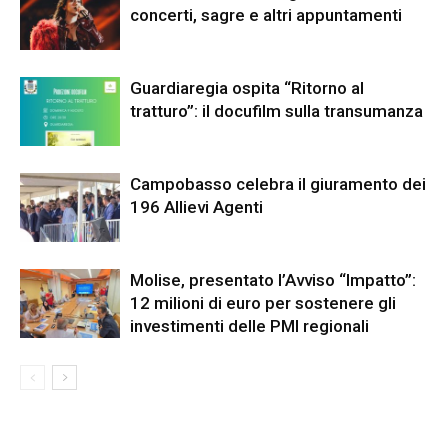
concerti, sagre e altri appuntamenti
Guardiaregia ospita “Ritorno al
tratturo”: il docufilm sulla transumanza
Campobasso celebra il giuramento dei
196 Allievi Agenti
Molise, presentato l’Avviso “Impatto”:
12 milioni di euro per sostenere gli
investimenti delle PMI regionali