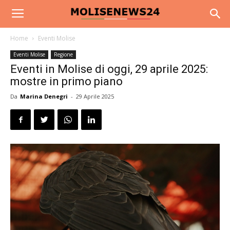
Home
Eventi Molise
Eventi Molise
Regione
Eventi in Molise di oggi, 29 aprile 2025:
mostre in primo piano
Da
Marina Denegri
-
29 Aprile 2025