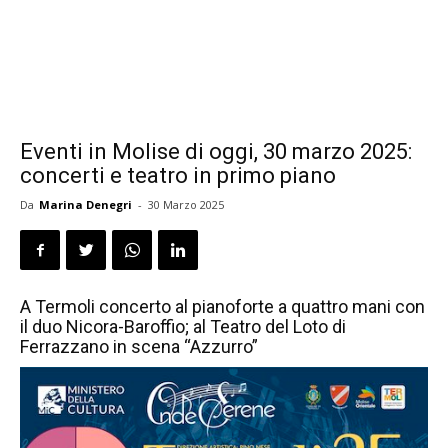
Eventi in Molise di oggi, 30 marzo 2025:
concerti e teatro in primo piano
Da
Marina Denegri
-
30 Marzo 2025
A Termoli concerto al pianoforte a quattro mani con
il duo Nicora-Baroffio; al Teatro del Loto di
Ferrazzano in scena “Azzurro”