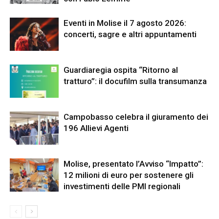
Eventi in Molise il 7 agosto 2026:
concerti, sagre e altri appuntamenti
Guardiaregia ospita “Ritorno al
tratturo”: il docufilm sulla transumanza
Campobasso celebra il giuramento dei
196 Allievi Agenti
Molise, presentato l’Avviso “Impatto”:
12 milioni di euro per sostenere gli
investimenti delle PMI regionali