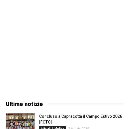
Ultime notizie
Concluso a Capracotta il Campo Estivo 2026
[FOTO]
7 Agosto 2026
Attualità Molise