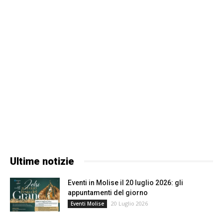
Ultime notizie
Eventi in Molise il 20 luglio 2026: gli
appuntamenti del giorno
20 Luglio 2026
Eventi Molise