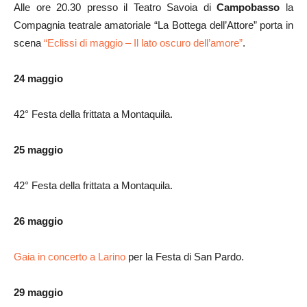
Alle ore 20.30 presso il Teatro Savoia di
Campobasso
la
Compagnia teatrale amatoriale “La Bottega dell’Attore” porta in
scena
“Eclissi di maggio – Il lato oscuro dell’amore”
.
24 maggio
42° Festa della frittata a Montaquila.
25 maggio
42° Festa della frittata a Montaquila.
26 maggio
Gaia in concerto a Larino
per la Festa di San Pardo.
29 maggio