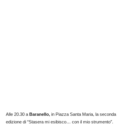
Alle 20.30 a
Baranello,
in Piazza Santa Maria, la seconda
edizione di “Stasera mi esibisco… con il mio strumento”.