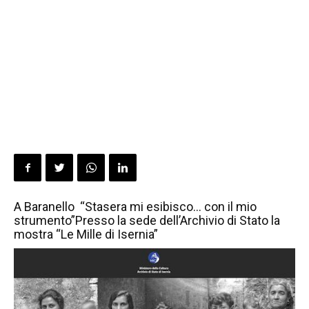
A Baranello “Stasera mi esibisco… con il mio
strumento”Presso la sede dell’Archivio di Stato la
mostra “Le Mille di Isernia”