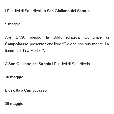
I Fucilieri di San Nicola a
San Giuliano del Sannio
.
9 maggio
Alle 17.30 presso la Bibliomediateca Comunale di
Campobasso
presentazione libro “Ciò che non può morire. La
fiamma di Tina Modotti”.
A
San Giuliano del Sannio
I Fucilieri di San Nicola.
10 maggio
Bicincittà a Campobasso.
19 maggio