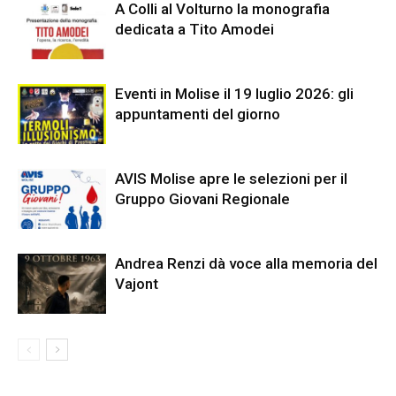
A Colli al Volturno la monografia
dedicata a Tito Amodei
Eventi in Molise il 19 luglio 2026: gli
appuntamenti del giorno
AVIS Molise apre le selezioni per il
Gruppo Giovani Regionale
Andrea Renzi dà voce alla memoria del
Vajont