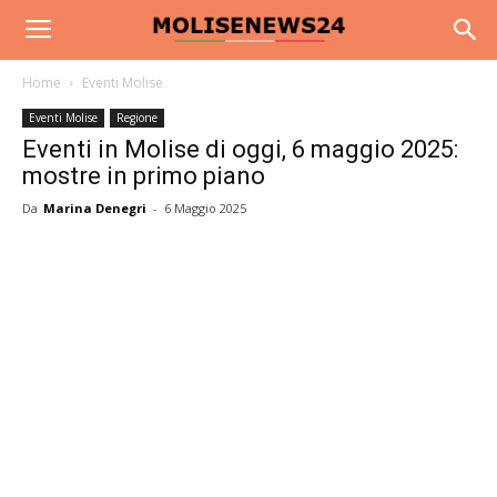
Home
Eventi Molise
Eventi Molise
Regione
Eventi in Molise di oggi, 6 maggio 2025:
mostre in primo piano
Da
Marina Denegri
-
6 Maggio 2025