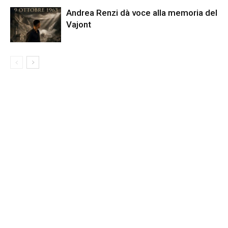
Andrea Renzi dà voce alla memoria del
Vajont