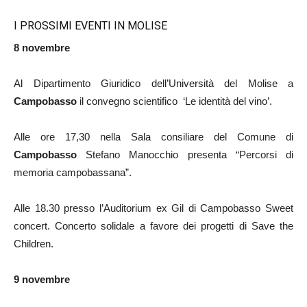
I PROSSIMI EVENTI IN MOLISE
8 novembre
Al Dipartimento Giuridico dell’Università del Molise a
Campobasso
il convegno scientifico ‘Le identità del vino’.
Alle ore 17,30 nella Sala consiliare del Comune di
Campobasso
Stefano Manocchio presenta “Percorsi di
memoria campobassana”.
Alle 18.30 presso l’Auditorium ex Gil di Campobasso Sweet
concert. Concerto solidale a favore dei progetti di Save the
Children.
9 novembre