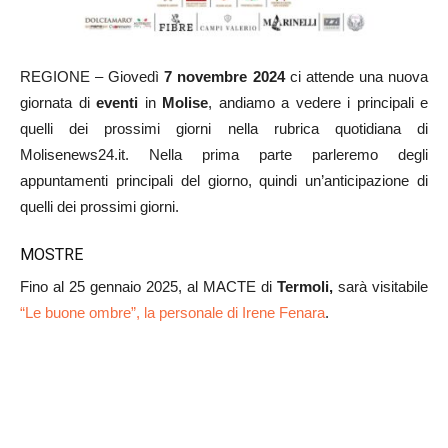
REGIONE – Giovedì
7 novembre 2024
ci attende una nuova
giornata di
eventi
in
Molise
, andiamo a vedere i principali e
quelli dei prossimi giorni nella rubrica quotidiana di
Molisenews24.it. Nella prima parte parleremo degli
appuntamenti principali del giorno, quindi un’anticipazione di
quelli dei prossimi giorni.
MOSTRE
Fino al 25 gennaio 2025, al MACTE di
Termoli,
sarà visitabile
“Le buone ombre”, la personale di Irene Fenara
.