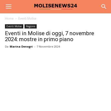
Home
Eventi Molise
Eventi Molise
Regione
Eventi in Molise di oggi, 7 novembre
2024: mostre in primo piano
Da
Marina Denegri
-
7 Novembre 2024