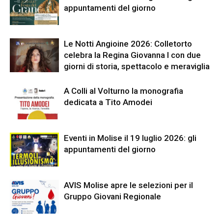
appuntamenti del giorno
Le Notti Angioine 2026: Colletorto
celebra la Regina Giovanna I con due
giorni di storia, spettacolo e meraviglia
A Colli al Volturno la monografia
dedicata a Tito Amodei
Eventi in Molise il 19 luglio 2026: gli
appuntamenti del giorno
AVIS Molise apre le selezioni per il
Gruppo Giovani Regionale