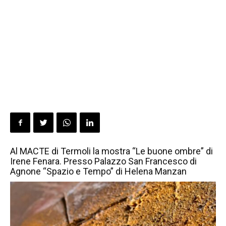
Al MACTE di Termoli la mostra “Le buone ombre” di
Irene Fenara. Presso Palazzo San Francesco di
Agnone “Spazio e Tempo” di Helena Manzan