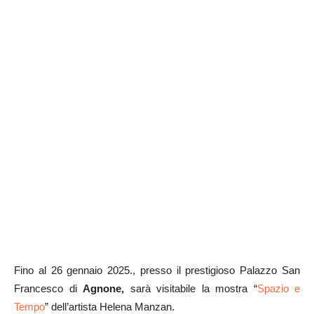
Fino al 26 gennaio 2025., presso il prestigioso Palazzo San
Francesco di
Agnone,
sarà visitabile la mostra “
Spazio e
Tempo
” dell’artista Helena Manzan.