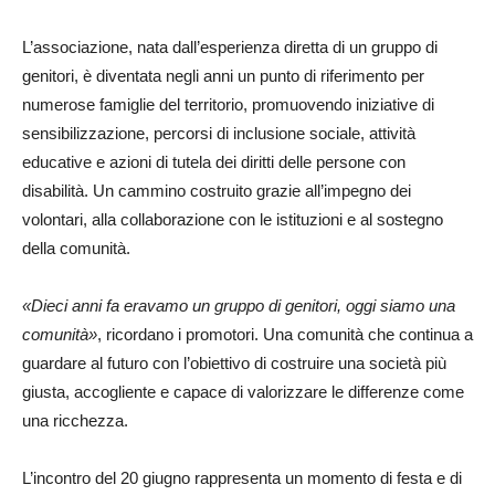
L’associazione, nata dall’esperienza diretta di un gruppo di
genitori, è diventata negli anni un punto di riferimento per
numerose famiglie del territorio, promuovendo iniziative di
sensibilizzazione, percorsi di inclusione sociale, attività
educative e azioni di tutela dei diritti delle persone con
disabilità. Un cammino costruito grazie all’impegno dei
volontari, alla collaborazione con le istituzioni e al sostegno
della comunità.
«Dieci anni fa eravamo un gruppo di genitori, oggi siamo una
comunità»
, ricordano i promotori. Una comunità che continua a
guardare al futuro con l’obiettivo di costruire una società più
giusta, accogliente e capace di valorizzare le differenze come
una ricchezza.
L’incontro del 20 giugno rappresenta un momento di festa e di