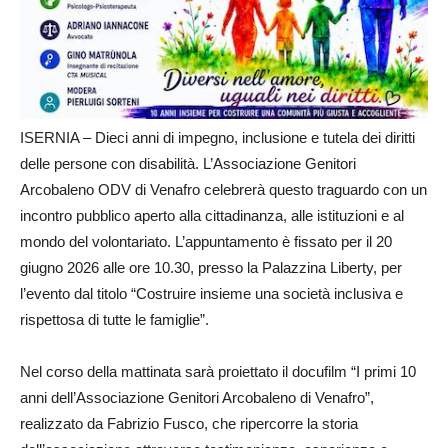
ISERNIA – Dieci anni di impegno, inclusione e tutela dei diritti
delle persone con disabilità. L’Associazione Genitori
Arcobaleno ODV di Venafro celebrerà questo traguardo con un
incontro pubblico aperto alla cittadinanza, alle istituzioni e al
mondo del volontariato. L’appuntamento è fissato per il 20
giugno 2026 alle ore 10.30, presso la Palazzina Liberty, per
l’evento dal titolo “Costruire insieme una società inclusiva e
rispettosa di tutte le famiglie”.
Nel corso della mattinata sarà proiettato il docufilm “I primi 10
anni dell’Associazione Genitori Arcobaleno di Venafro”,
realizzato da Fabrizio Fusco, che ripercorre la storia