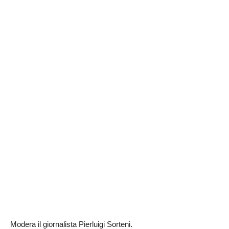
Modera il giornalista Pierluigi Sorteni.