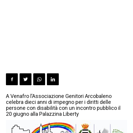
A Venafro l’Associazione Genitori Arcobaleno
celebra dieci anni di impegno per i diritti delle
persone con disabilità con un incontro pubblico il
20 giugno alla Palazzina Liberty