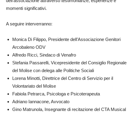
dell’associazione attraverso testimonianze, esperienze e
momenti significativi.
A seguire interverranno:
Monica Di Filippo, Presidente dell’Associazione Genitori
Arcobaleno ODV
Alfredo Ricci, Sindaco di Venafro
Stefania Passarelli, Vicepresidente del Consiglio Regionale
del Molise con delega alle Politiche Sociali
Lorena Minotti, Direttrice del Centro di Servizio per il
Volontariato del Molise
Fabiola Petrarca, Psicologa e Psicoterapeuta
Adriano Iannacone, Avvocato
Gino Matrunola, Insegnante di recitazione del CTA Musical