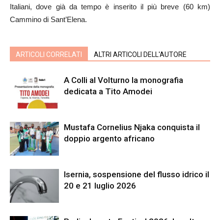
Italiani, dove già da tempo è inserito il più breve (60 km)
Cammino di Sant’Elena.
ARTICOLI CORRELATI
ALTRI ARTICOLI DELL'AUTORE
A Colli al Volturno la monografia
dedicata a Tito Amodei
Mustafa Cornelius Njaka conquista il
doppio argento africano
Isernia, sospensione del flusso idrico il
20 e 21 luglio 2026