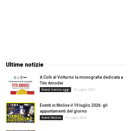
Ultime notizie
A Colli al Volturno la monografia dedicata a
Tito Amodei
19 Luglio 2026
Eventi Isernia oggi
Eventi in Molise il 19 luglio 2026: gli
appuntamenti del giorno
19 Luglio 2026
Eventi Molise