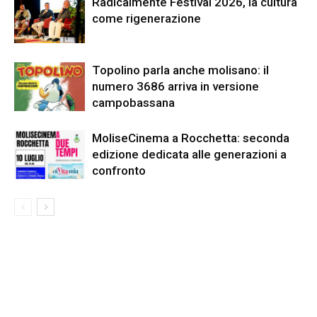
Radicalmente Festival 2026, la cultura
come rigenerazione
Topolino parla anche molisano: il
numero 3686 arriva in versione
campobassana
MoliseCinema a Rocchetta: seconda
edizione dedicata alle generazioni a
confronto