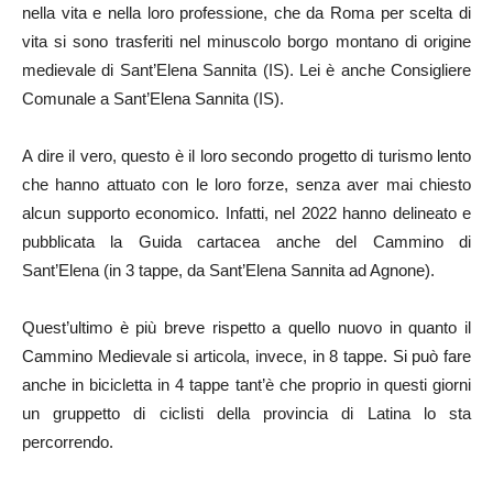
nella vita e nella loro professione, che da Roma per scelta di
vita si sono trasferiti nel minuscolo borgo montano di origine
medievale di Sant’Elena Sannita (IS). Lei è anche Consigliere
Comunale a Sant’Elena Sannita (IS).
A dire il vero, questo è il loro secondo progetto di turismo lento
che hanno attuato con le loro forze, senza aver mai chiesto
alcun supporto economico. Infatti, nel 2022 hanno delineato e
pubblicata la Guida cartacea anche del Cammino di
Sant’Elena (in 3 tappe, da Sant’Elena Sannita ad Agnone).
Quest’ultimo è più breve rispetto a quello nuovo in quanto il
Cammino Medievale si articola, invece, in 8 tappe. Si può fare
anche in bicicletta in 4 tappe tant’è che proprio in questi giorni
un gruppetto di ciclisti della provincia di Latina lo sta
percorrendo.