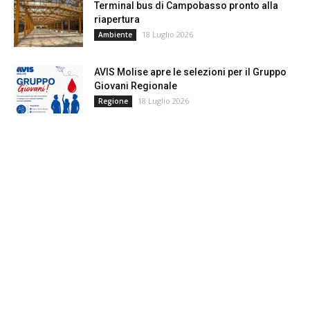
Terminal bus di Campobasso pronto alla
riapertura
18 Luglio 2026
Ambiente
AVIS Molise apre le selezioni per il Gruppo
Giovani Regionale
18 Luglio 2026
Regione