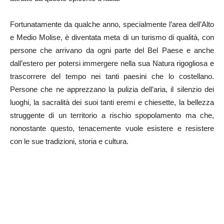
Fortunatamente da qualche anno, specialmente l’area dell’Alto
e Medio Molise, è diventata meta di un turismo di qualità, con
persone che arrivano da ogni parte del Bel Paese e anche
dall’estero per potersi immergere nella sua Natura rigogliosa e
trascorrere del tempo nei tanti paesini che lo costellano.
Persone che ne apprezzano la pulizia dell’aria, il silenzio dei
luoghi, la sacralità dei suoi tanti eremi e chiesette, la bellezza
struggente di un territorio a rischio spopolamento ma che,
nonostante questo, tenacemente vuole esistere e resistere
con le sue tradizioni, storia e cultura.