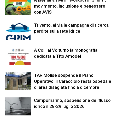
movimento, inclusione e benessere
con AVIS
Trivento, al via la campagna di ricerca
perdite sulla rete idrica
A Colli al Volturno la monografia
dedicata a Tito Amodei
TAR Molise sospende il Piano
Operativo: il Caracciolo resta ospedale
di area disagiata fino a dicembre
Campomarino, sospensione del flusso
idrico il 28-29 luglio 2026