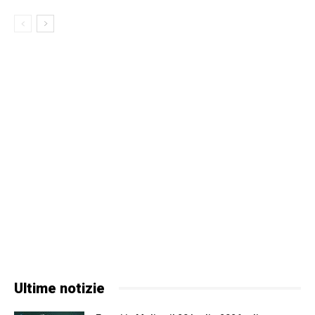
Ultime notizie