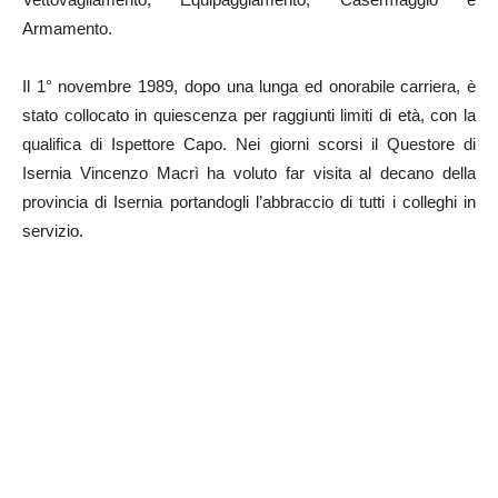
Armamento.
Il 1° novembre 1989, dopo una lunga ed onorabile carriera, è
stato collocato in quiescenza per raggiunti limiti di età, con la
qualifica di Ispettore Capo. Nei giorni scorsi il Questore di
Isernia Vincenzo Macrì ha voluto far visita al decano della
provincia di Isernia portandogli l’abbraccio di tutti i colleghi in
servizio.