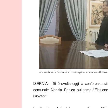
vicesindaco Federica Vinci e consigliere comunale Alessia
ISERNIA – Si è svolta oggi la conferenza sta
comunale Alessia Panico sul tema “Elezione d
Giovani”.