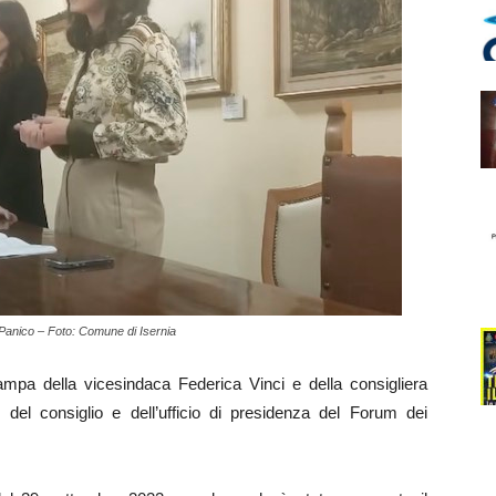
 Panico – Foto: Comune di Isernia
mpa della vicesindaca Federica Vinci e della consigliera
el consiglio e dell’ufficio di presidenza del Forum dei