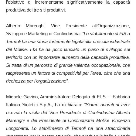
l’obiettivo di incrementarne significativamente la capacità
produttiva dei tre siti produttivi.
Alberto Marenghi, Vice Presidente all’Organizzazione,
Sviluppo e Marketing di Confindustria:
“Lo stabilimento di FIS a
Termoli ha una storia fortemente legata alla crescita industriale
del Molise. FIS ha da poco lanciato un piano di sviluppo sul
territorio con un importante aumento della capacità produttiva.
Si tratta di un percorso di grande valenza occupazionale, che
rappresenta un fattore di competitività per l’area, oltre che una
ricchezza per l’organizzazione”.
Michele Gavino, Amministratore Delegato di F.I.S. – Fabbrica
Italiana Sintetici S.p.A., ha dichiarato:
“Siamo onorati di aver
ricevuto la visita del Vice Presidente di Confindustria Alberto
Marenghi e del Presidente di Confindustria Molise Vincenzo
Longobardi. Lo stabilimento di Termoli ha una straordinaria