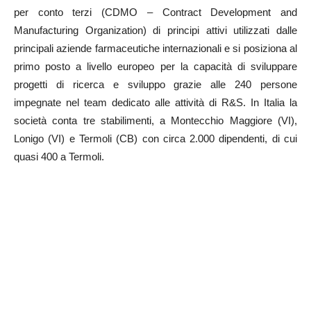
per conto terzi (CDMO – Contract Development and
Manufacturing Organization) di principi attivi utilizzati dalle
principali aziende farmaceutiche internazionali e si posiziona al
primo posto a livello europeo per la capacità di sviluppare
progetti di ricerca e sviluppo grazie alle 240 persone
impegnate nel team dedicato alle attività di R&S. In Italia la
società conta tre stabilimenti, a Montecchio Maggiore (VI),
Lonigo (VI) e Termoli (CB) con circa 2.000 dipendenti, di cui
quasi 400 a Termoli.