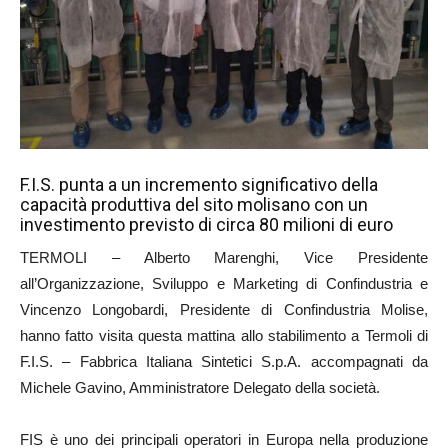
F.I.S. punta a un incremento significativo della
capacità produttiva del sito molisano con un
investimento previsto di circa 80 milioni di euro
TERMOLI – Alberto Marenghi, Vice Presidente
all’Organizzazione, Sviluppo e Marketing di Confindustria e
Vincenzo Longobardi, Presidente di Confindustria Molise,
hanno fatto visita questa mattina allo stabilimento a Termoli di
F.I.S. – Fabbrica Italiana Sintetici S.p.A. accompagnati da
Michele Gavino, Amministratore Delegato della società.
FIS è uno dei principali operatori in Europa nella produzione