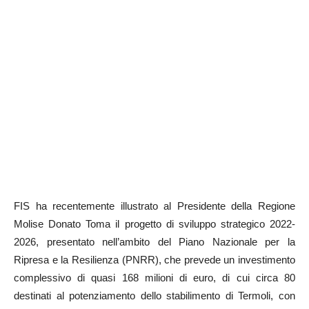
FIS ha recentemente illustrato al Presidente della Regione
Molise Donato Toma il progetto di sviluppo strategico 2022-
2026, presentato nell’ambito del Piano Nazionale per la
Ripresa e la Resilienza (PNRR), che prevede un investimento
complessivo di quasi 168 milioni di euro, di cui circa 80
destinati al potenziamento dello stabilimento di Termoli, con