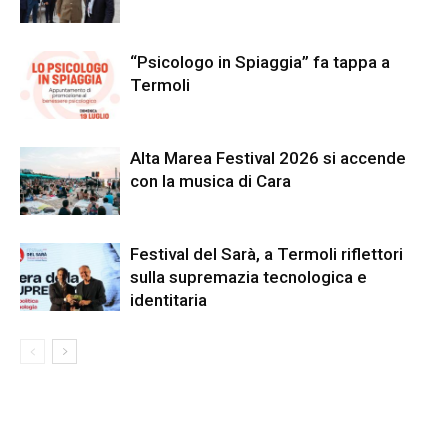
“Psicologo in Spiaggia” fa tappa a
Termoli
Alta Marea Festival 2026 si accende
con la musica di Cara
Festival del Sarà, a Termoli riflettori
sulla supremazia tecnologica e
identitaria