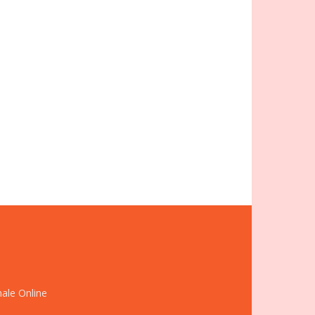
nale Online