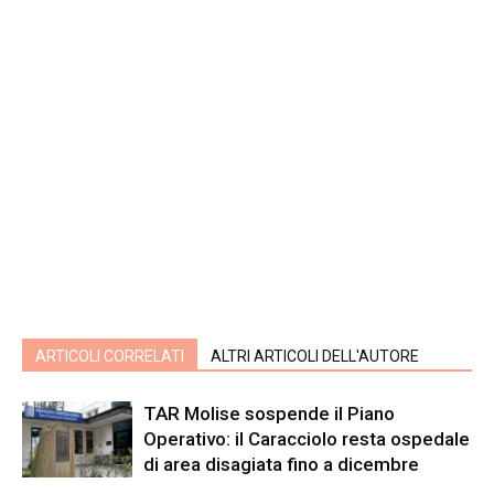
ARTICOLI CORRELATI
ALTRI ARTICOLI DELL'AUTORE
TAR Molise sospende il Piano
Operativo: il Caracciolo resta ospedale
di area disagiata fino a dicembre