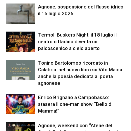
Agnone, sospensione del flusso idrico
il 15 luglio 2026
Termoli Buskers Night: il 18 luglio il
centro cittadino diventa un
palcoscenico a cielo aperto
Tonino Bartolomeo ricordato in
Calabria: nel nuovo libro su Vito Maida
anche la poesia dedicata al poeta
agnonese
Enrico Brignano a Campobasso:
stasera il one‑man show “Bello di
Mamma!”
Agnone, weekend con “Atene del