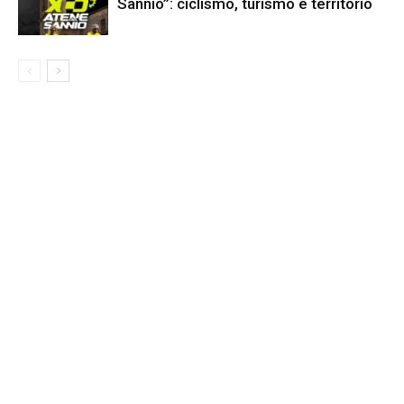
Sannio”: ciclismo, turismo e territorio