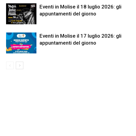
Eventi in Molise il 18 luglio 2026: gli
appuntamenti del giorno
Eventi in Molise il 17 luglio 2026: gli
appuntamenti del giorno