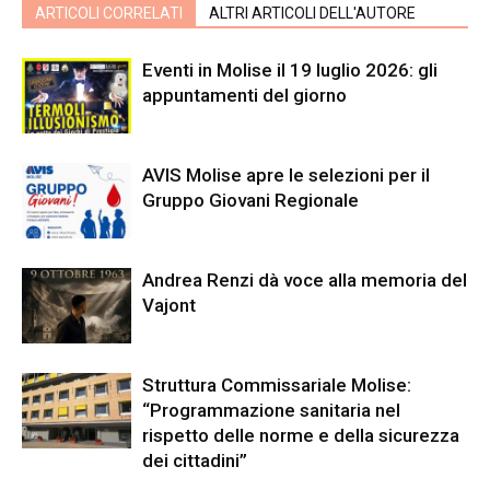
ARTICOLI CORRELATI
ALTRI ARTICOLI DELL'AUTORE
Eventi in Molise il 19 luglio 2026: gli
appuntamenti del giorno
AVIS Molise apre le selezioni per il
Gruppo Giovani Regionale
Andrea Renzi dà voce alla memoria del
Vajont
Struttura Commissariale Molise:
“Programmazione sanitaria nel
rispetto delle norme e della sicurezza
dei cittadini”