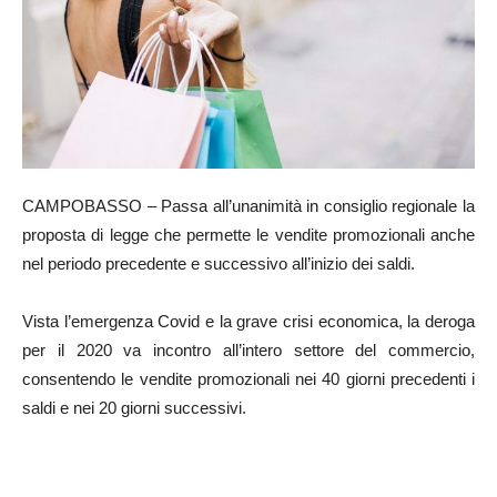
CAMPOBASSO – Passa all’unanimità in consiglio regionale la
proposta di legge che permette le vendite promozionali anche
nel periodo precedente e successivo all’inizio dei saldi.
Vista l’emergenza Covid e la grave crisi economica, la deroga
per il 2020 va incontro all’intero settore del commercio,
consentendo le vendite promozionali nei 40 giorni precedenti i
saldi e nei 20 giorni successivi.