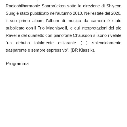
Radiophilharmonie Saarbrücken sotto la direzione di Shiyeon
Sung è stato pubblicato nell’autunno 2019. Nell’estate del 2020,
il suo primo album l’album di musica da camera è stato
pubblicato con il Trio Machiavelli, le cui interpretazioni del trio
Ravel e del quartetto con pianoforte Chausson si sono rivelate
“un debutto totalmente esilarante (…) splendidamente
trasparente e sempre espressivo”. (BR Klassik).
Programma