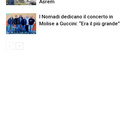
Asrem
I Nomadi dedicano il concerto in
Molise a Guccini: “Era il più grande”