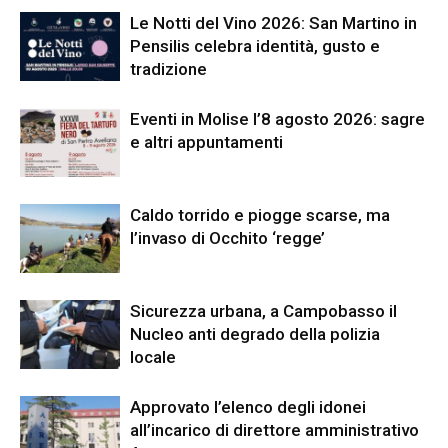
Le Notti del Vino 2026: San Martino in
Pensilis celebra identità, gusto e
tradizione
Eventi in Molise l’8 agosto 2026: sagre
e altri appuntamenti
Caldo torrido e piogge scarse, ma
l’invaso di Occhito ‘regge’
Sicurezza urbana, a Campobasso il
Nucleo anti degrado della polizia
locale
Approvato l’elenco degli idonei
all’incarico di direttore amministrativo