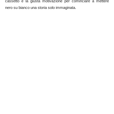
cassetto e la giusta motivazione per cominciare a mettere
nero su bianco una storia solo immaginata.