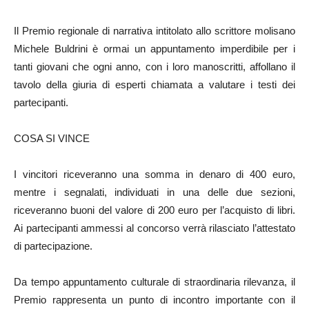
Il Premio regionale di narrativa intitolato allo scrittore molisano
Michele Buldrini è ormai un appuntamento imperdibile per i
tanti giovani che ogni anno, con i loro manoscritti, affollano il
tavolo della giuria di esperti chiamata a valutare i testi dei
partecipanti.
COSA SI VINCE
I vincitori riceveranno una somma in denaro di 400 euro,
mentre i segnalati, individuati in una delle due sezioni,
riceveranno buoni del valore di 200 euro per l’acquisto di libri.
Ai partecipanti ammessi al concorso verrà rilasciato l’attestato
di partecipazione.
Da tempo appuntamento culturale di straordinaria rilevanza, il
Premio rappresenta un punto di incontro importante con il