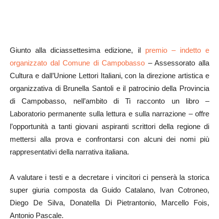
Giunto alla diciassettesima edizione, il
premio – indetto e
organizzato dal Comune di Campobasso
– Assessorato alla
Cultura e dall’Unione Lettori Italiani, con la direzione artistica e
organizzativa di Brunella Santoli e il patrocinio della Provincia
di Campobasso, nell’ambito di Ti racconto un libro –
Laboratorio permanente sulla lettura e sulla narrazione – offre
l’opportunità a tanti giovani aspiranti scrittori della regione di
mettersi alla prova e confrontarsi con alcuni dei nomi più
rappresentativi della narrativa italiana.
A valutare i testi e a decretare i vincitori ci penserà la storica
super giuria composta da Guido Catalano, Ivan Cotroneo,
Diego De Silva, Donatella Di Pietrantonio, Marcello Fois,
Antonio Pascale.