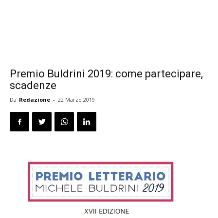
Premio Buldrini 2019: come partecipare,
scadenze
Da
Redazione
-
22 Marzo 2019