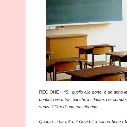
REGIONE –
“Sì, quello alle porte, è un anno i
contatto vero tra i banchi, in classe, nei corridoi
senza il filtro di una mascherina.
Quanto ci ha tolto, il Covid. Lo sanno bene i b