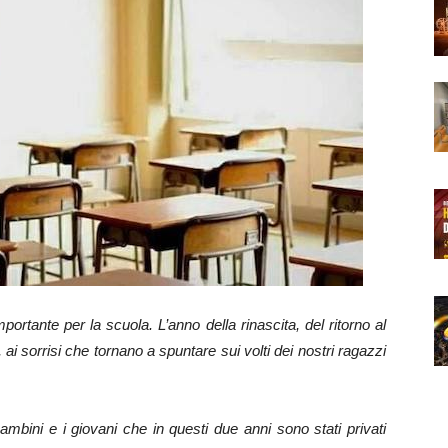
mportante per la scuola. L’anno della rinascita, del ritorno al
, ai sorrisi che tornano a spuntare sui volti dei nostri ragazzi
ambini e i giovani che in questi due anni sono stati privati