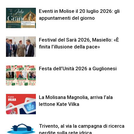
Eventi in Molise il 20 luglio 2026: gli
appuntamenti del giorno
Festival del Sarà 2026, Masiello: «È
finita l’illusione della pace»
Festa dell’Unità 2026 a Guglionesi
La Molisana Magnolia, arriva l’ala
lettone Kate Vilka
Trivento, al via la campagna di ricerca
perdite sulla rete idrica