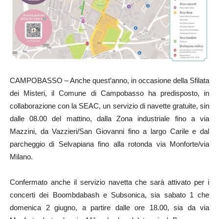
CAMPOBASSO – Anche quest’anno, in occasione della Sfilata
dei Misteri, il Comune di Campobasso ha predisposto, in
collaborazione con la SEAC, un servizio di navette gratuite, sin
dalle 08.00 del mattino, dalla Zona industriale fino a via
Mazzini, da Vazzieri/San Giovanni fino a largo Carile e dal
parcheggio di Selvapiana fino alla rotonda via Monforte/via
Milano.
Confermato anche il servizio navetta che sarà attivato per i
concerti dei Boombdabash e Subsonica, sia sabato 1 che
domenica 2 giugno, a partire dalle ore 18.00, sia da via