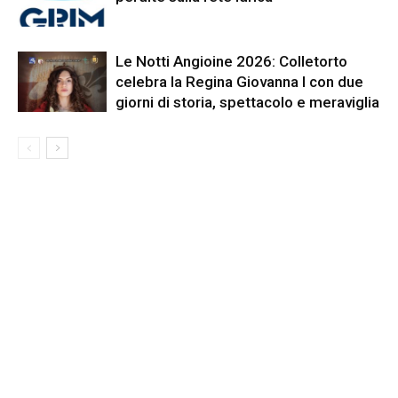
Le Notti Angioine 2026: Colletorto
celebra la Regina Giovanna I con due
giorni di storia, spettacolo e meraviglia